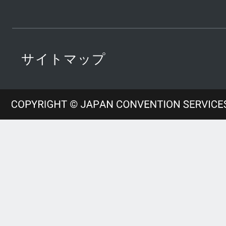
サイトマップ