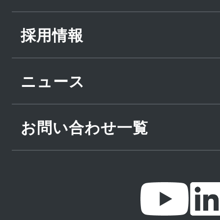
採用情報
ニュース
お問い合わせ一覧