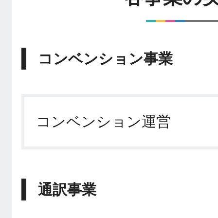
コンベンション事業
コンベンション
運営
通訳事業