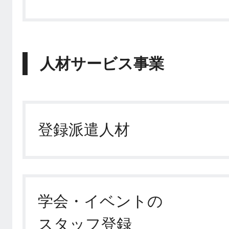
人材サービス事業
登録派遣人材
学会・イベントの
スタッフ登録