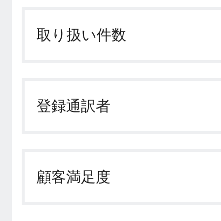
取り扱い件数
登録通訳者
顧客満足度