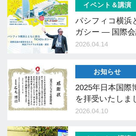
イベント＆講演
パシフィコ横浜と
ガシー ― 国際
2026.04.14
お知らせ
2025年日本国
を拝受いたしま
2026.04.10