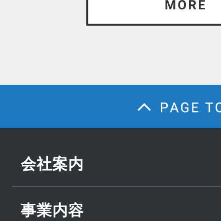
会社案内
事業内容