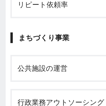
リピート依頼率
まちづくり事業
公共施設の運営
行政業務アウトソーシング