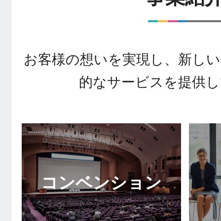
お客様の想いを実現し、新しい
的なサービスを提供し
コンベンション