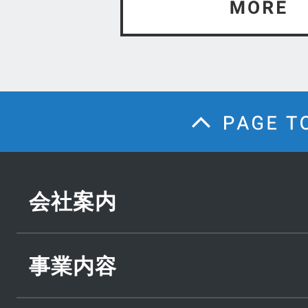
会社案内
事業内容