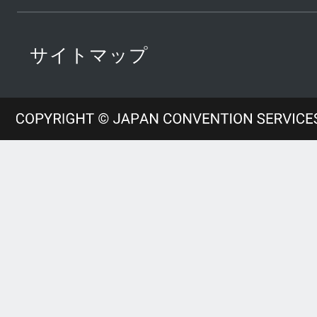
サイトマップ