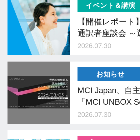
イベント＆講演
【開催レポート
通訳者座談会 
2026.07.30
お知らせ
MCI Japan
「MCI UNBOX 
2026.07.30