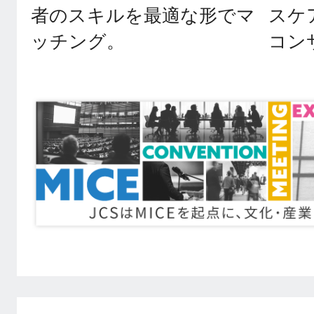
者のスキルを最適な形でマ
スケ
ッチング。
コン