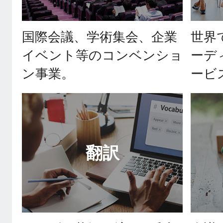
国際会議、学術集会、企業
世界
イベント等のコンベンショ
ーデ
ン事業。
ービ
翻訳