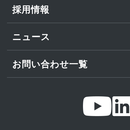
採用情報
ニュース
お問い合わせ一覧