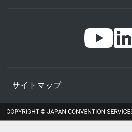
サイトマップ