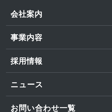
会社案内
事業内容
採用情報
ニュース
お問い合わせ一覧