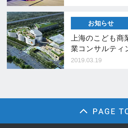
お知らせ
上海のこども商
業コンサルティ
2019.03.19