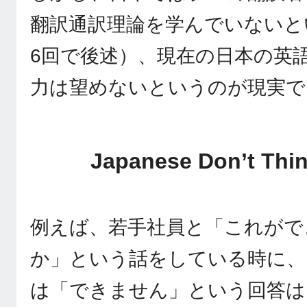
翻訳通訳理論を学んでいないと
6回で後述）、現在の日本の英
力は望めないというのが現実で
Japanese Don’t Thin
例えば、若手社員と「これがで
か」という話をしている時に、
は「できません」という回答は