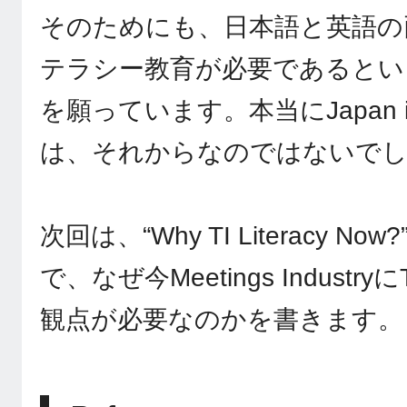
そのためにも、日本語と英語の
テラシー教育が必要であるとい
を願っています。本当にJapan i
は、それからなのではないで
次回は、“Why TI Literacy 
で、なぜ今Meetings Indust
観点が必要なのかを書きます。