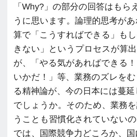
「Why?」の部分の回答はもら
うに思います。論理的思考があ
算で「こうすればできる」もし
きない」というプロセスが算出
が、「やる気があればできる！
いかだ！」等、業務のズレをむ
る精神論が、今の日本には蔓延
でしょうか。そのため、業務を
うことも習慣化されていないの
では、国際競争力どころか、国