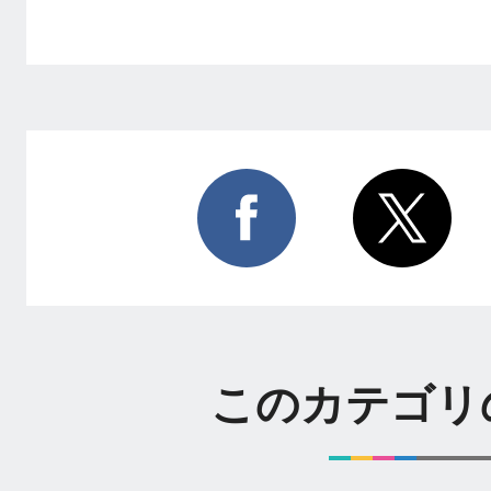
このカテゴリ