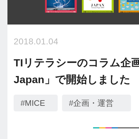
2018.01.04
TIリテラシーのコラム企画
Japan」で開始しました
#MICE
#企画・運営