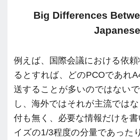
Big Differences Betw
Japanes
例えば、国際会議における依頼
るとすれば、どのPCOであれA
送することが多いのではないで
し、海外ではそれが主流ではな
付も無く、必要な情報だけを書
イズの1/3程度の分量であった