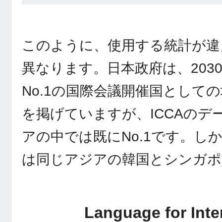
このように、使用する統計が違
異なります。日本政府は、203
No.1の国際会議開催国として
を掲げていますが、ICCAのデ
アの中では既にNo.1です。しか
は同じアジアの韓国とシンガポ
Language for Inte