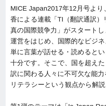
MICE Japan2017年12月
香による連載「TI（翻訳通訳
真の国際競争力」がスタートし
運営をはじめ、国際的なビジネ
単に言葉が話せる・読めるとい
十分です。そこで、国を超えた
訳に関わる人々に不可欠な能力
リテラシーという観点から解説