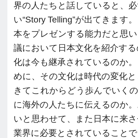
界の人たちと話していると、必
い“Story Telling”が出て
本をプレゼンする能力だと思い
議において日本文化を紹介する
化は今も継承されているのか。
めに、その文化は時代の変化と
きてこれからどう歩んでいく
に海外の人たちに伝えるのか。
いと思わせて、また日本に来さ
業界に必要とされていることで