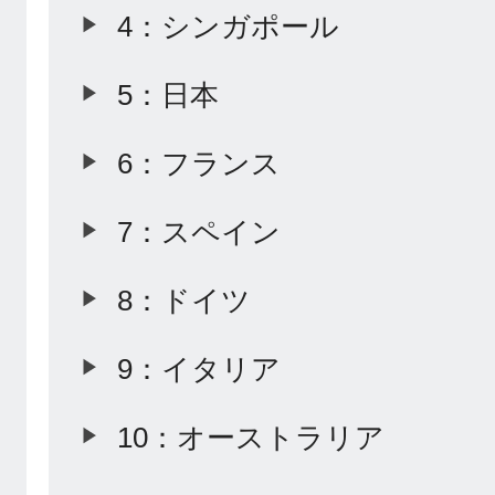
4：シンガポール
5：日本
6：フランス
7：スペイン
8：ドイツ
9：イタリア
10：オーストラリア