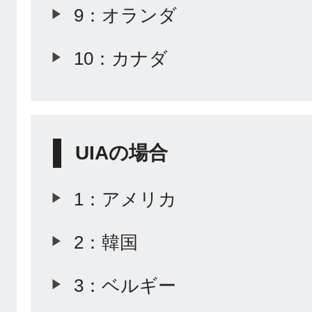
9：オランダ
10：カナダ
UIAの場合
1：アメリカ
2：韓国
3：ベルギー