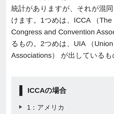
統計がありますが、それが混同
けます。1つめは、ICCA （The Inte
Congress and Convention A
るもの。2つめは、UIA （Union of I
Associations） が出してい
ICCAの場合
1：アメリカ