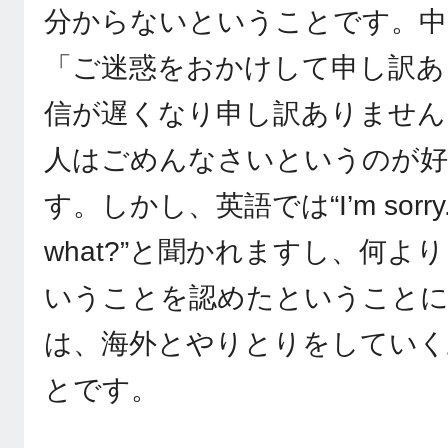
分からないということです。中
「ご迷惑をおかけして申し訳あ
信が遅くなり申し訳ありません
人はごめんなさいというのが好
す。しかし、英語では“I’m sorry
what?”と聞かれますし、何
いうことを認めたということ
は、海外とやりとりをしていく
とです。