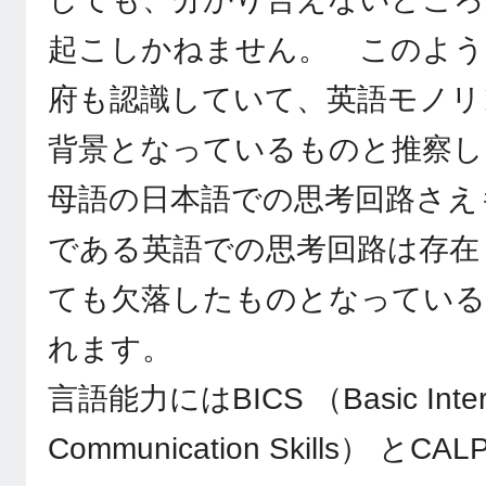
起こしかねません。 このよう
府も認識していて、英語モノリ
背景となっているものと推察し
母語の日本語での思考回路さえ
である英語での思考回路は存在
ても欠落したものとなっている
れます。
言語能力にはBICS （Basic Interp
Communication Skills） とCALP