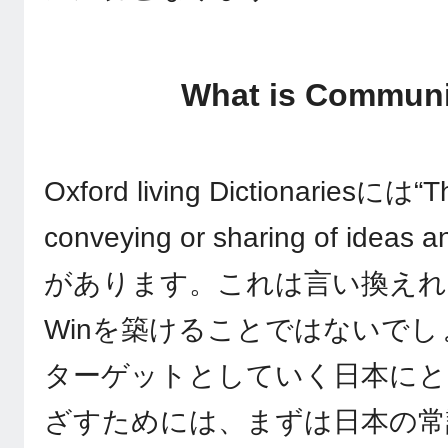
What is Communi
Oxford living Dictionariesには“T
conveying or sharing of ideas
があります。これは言い換えれば
Winを築けることではないで
ターゲットとしていく日本にとって
ざすためには、まずは日本の常