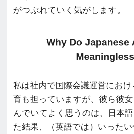
がつぶれていく気がします。
Why Do Japanese 
Meaningless
私は社内で国際会議運営におけ
育も担っていますが、彼ら彼女
んでいてよく思うのは、日本語
た結果、（英語では）いったい