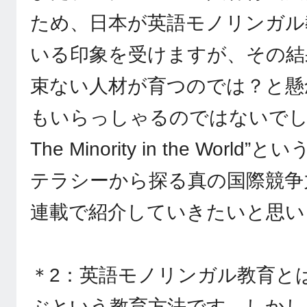
ため、日本が英語モノリンガル
いる印象を受けますが、その結
束ない人材が育つのでは？と懸
もいらっしゃるのではないでしょう
The Minority in the Wor
テラシーから探る真の国際競争
連載で紹介していきたいと思い
＊2：英語モノリンガル教育と
ぶという教育方法です。しかし