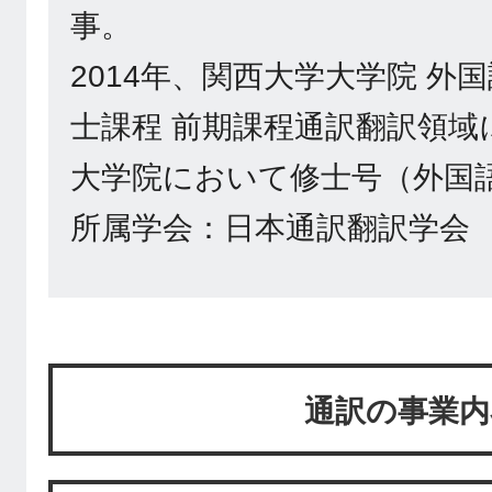
事。
2014年、関西大学大学院 外
士課程 前期課程通訳翻訳領域に
大学院において修士号（外国
所属学会：日本通訳翻訳学会
通訳の事業内