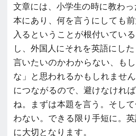
文章には、小学生の時に教わっ
本にあり、何を言うにしても前
入るということが根付いている
し、外国人にそれを英語にした
言いたいのかわからない、も
な」と思われるかもしれません
につながるので、避けなけれ
ね。まずは本題を言う。そして
わない。できる限り手短に。英
に大切となります。