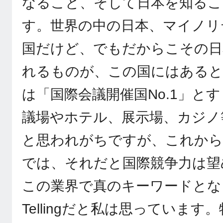
なること、そして日本を知るこ
す。世界の中の日本、マイノリ
国だけど、でもだからこその日
れるものが、この国にはあると
は「国際会議開催国No.1」と
議場やホテル、展示場、カジノ
と思われがちですが、これからのMeet
では、それだと国際競争力は望
この業界で真のキーワードとなる
Tellingだと私は思っていま