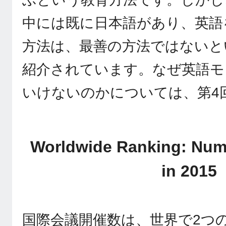
中には既に日本語があり、英語
方法は、最善の方法ではないと
紹介されています。なぜ英語モ
いけないのかについては、第4
Worldwide Ranking: Num
in 2015
国際会議開催数は、世界で2つ