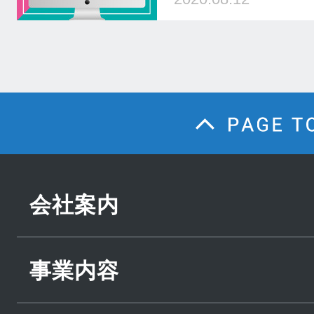
会社案内
事業内容