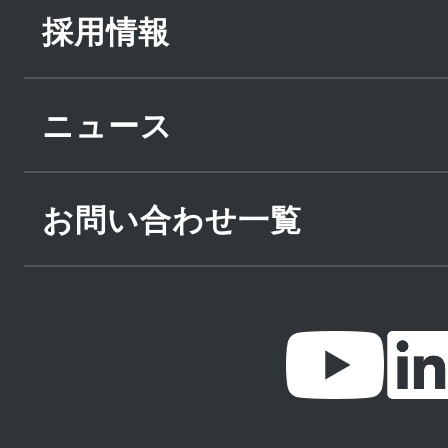
採用情報
ニュース
お問い合わせ一覧