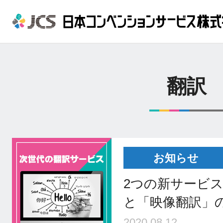
翻訳
お知らせ
2つの新サービス
と「映像翻訳」
2020.08.12