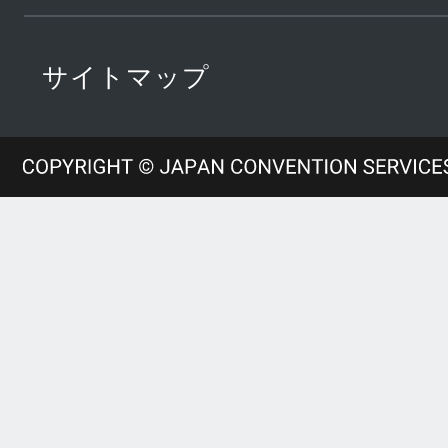
サイトマップ