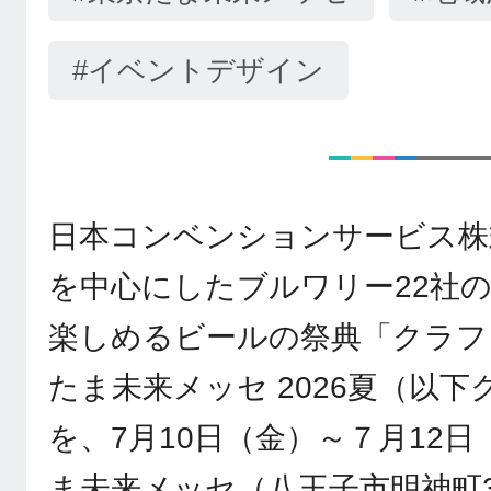
#イベントデザイン
日本コンベンションサービス株
を中心にしたブルワリー22社
楽しめるビールの祭典「クラフト
たま未来メッセ 2026夏（以下
を、7月10日（金）～７月12
ま未来メッセ（八王子市明神町3-