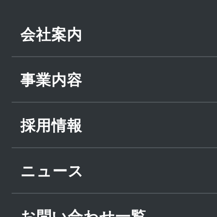
会社案内
事業内容
採用情報
ニュース
お問い合わせ一覧