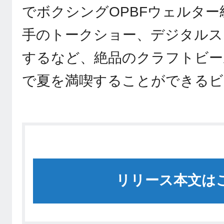
でボクシングOPBFウェルタ
手のトークショー、デジタルス
するなど、絶品のクラフトビー
で夏を満喫することができるビ
リリース本文は