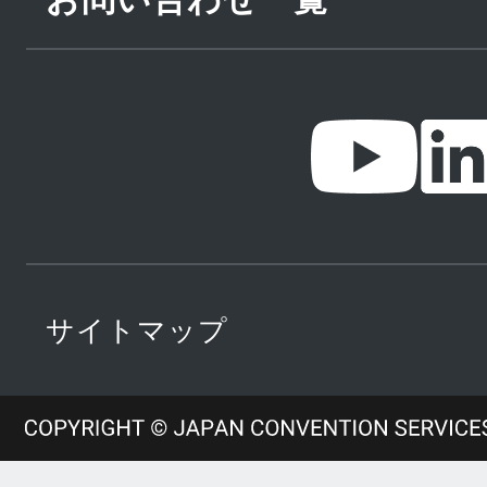
サイトマップ