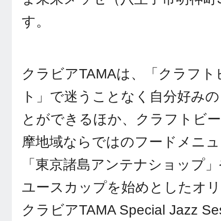
す。
クラビアTAMAは、「クラフ
ト」で迷うことなく自分好みの
とができるほか、クラフトビー
摩地域ならではのフードメニュ
「東京諸島アンテナショップ」
ユースカップを始めとしたオリ
クラビアTAMA Special Jazz