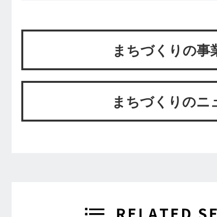
まちづくりの事
まちづくりのニ