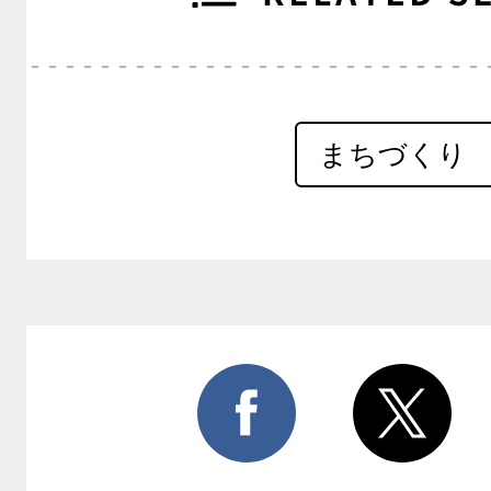
まちづくり