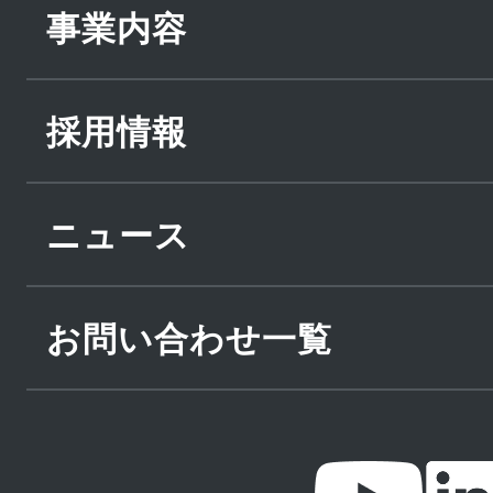
事業内容
採用情報
ニュース
お問い合わせ一覧