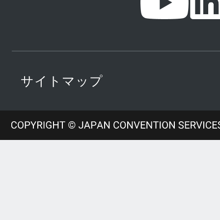
サイトマップ