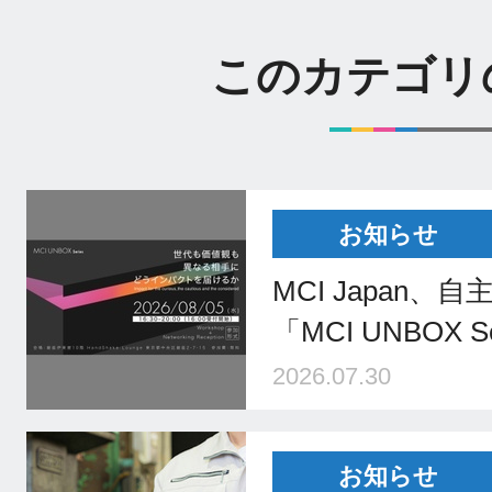
このカテゴリ
お知らせ
MCI Japan
「MCI UNBOX 
2026.07.30
お知らせ