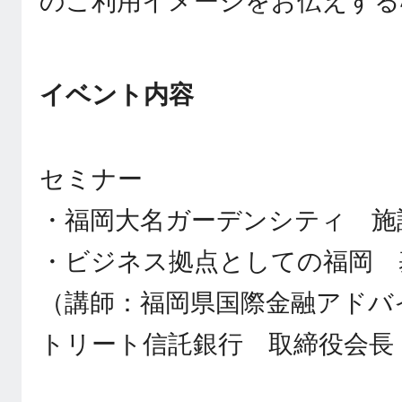
のご利用イメージをお伝えする
イベント内容
セミナー
・福岡大名ガーデンシティ 施
・ビジネス拠点としての福岡 
（講師：福岡県国際金融アドバ
トリート信託銀行 取締役会長