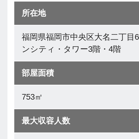
所在地
福岡県福岡市中央区大名二丁目6
ンシティ・タワー3階・4階
部屋面積
753㎡
最大収容人数