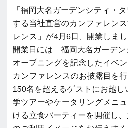
「福岡大名ガーデンシティ・タ
する当社直営のカンファレンス
レンス」が4月6日、開業しま
開業日には「福岡大名ガーデン
オープニングを記念したイベン
カンファレンスのお披露目を行
150名を超えるゲストにお越
学ツアーやケータリングメニュ
ける立食パーティーを開催し、