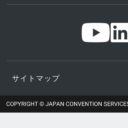
サイトマップ