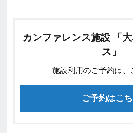
カンファレンス施設 「
ス」
施設利用のご予約は、
ご予約はこち