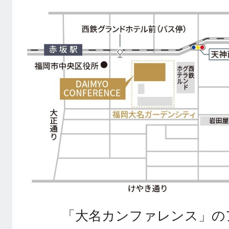
「大名カンファレンス」の