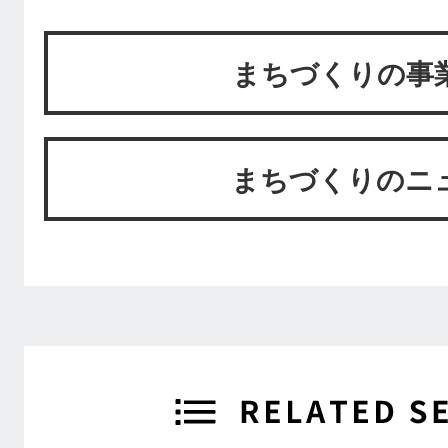
まちづくりの事
まちづくりのニ