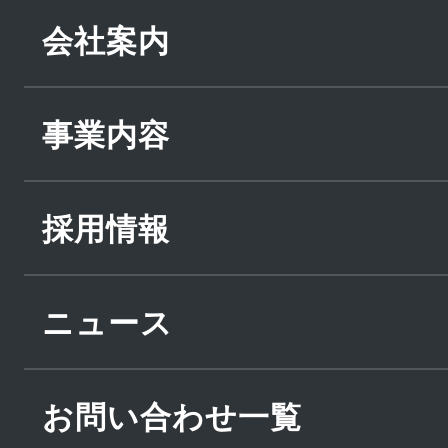
会社案内
事業内容
採用情報
ニュース
お問い合わせ一覧