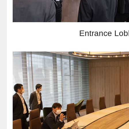
Entrance Lob