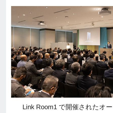
Link Room1 で開催され