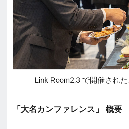
Link Room2,3 で開催
「大名カンファレンス」 概要