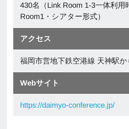
430名（Link Room 1-3一体利用
Room1・シアター形式）
アクセス
福岡市営地下鉄空港線 天神駅か
Webサイト
https://daimyo-conference.jp/