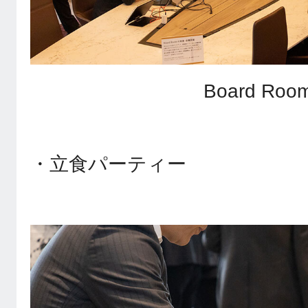
Board Roo
・立食パーティー