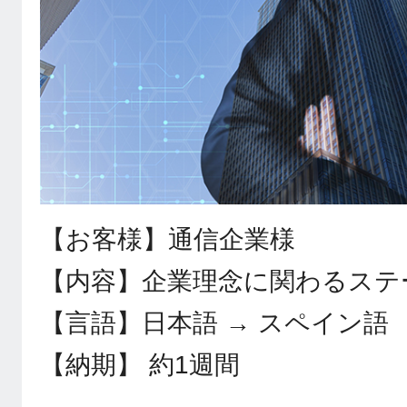
【お客様】通信企業様
【内容】企業理念に関わるステ
【言語】日本語 → スペイン語
【納期】 約1週間