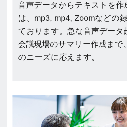
音声データからテキストを作
は、mp3, mp4, Zoomな
ております。急な音声データ
会議現場のサマリー作成まで
のニーズに応えます。