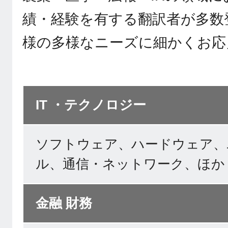
績・経験を有する翻訳者が多数
様の多様なニーズに細かくお応
IT ・テクノロジー
ソフトウェア、ハードウェア、
ル、通信・ネットワーク、ほか
金融 財務