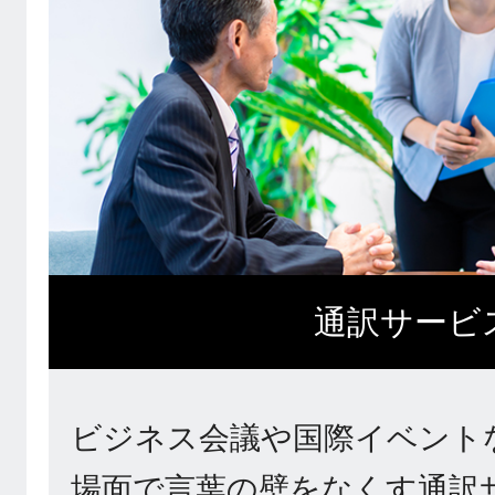
通訳サービ
ビジネス会議や国際イベント
場面で言葉の壁をなくす通訳