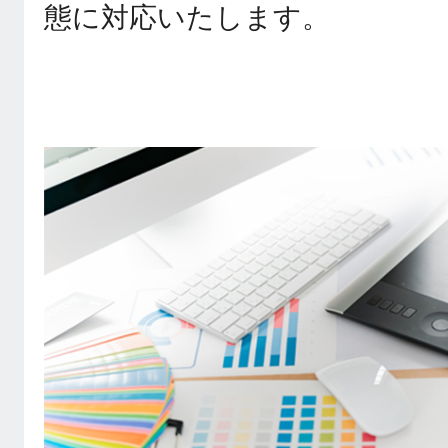
態に対応いたします。