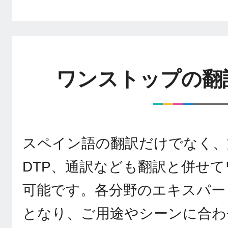
ワンストップの翻
スペイン語の翻訳だけでなく、
DTP、通訳なども翻訳と併せ
可能です。各分野のエキスパー
となり、ご用途やシーンに合わ