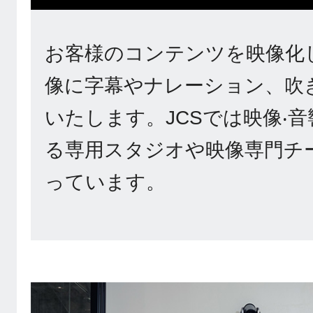
お客様のコンテンツを映像化
像に字幕やナレーション、吹
いたします。JCSでは映像‧
る専用スタジオや映像専門チ
っています。