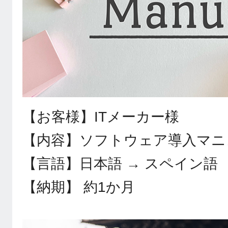
【お客様】ITメーカー様
【内容】ソフトウェア導入マニ
【言語】日本語 → スペイン語
【納期】 約1か月