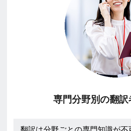
専門分野別の翻訳
翻訳は分野ごとの専門知識が不