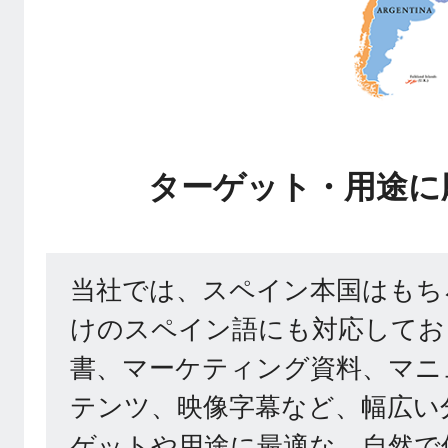
ターゲット・用途に
当社では、スペイン本国はもち
けのスペイン語にも対応してお
書、マーケティング資料、マニ
テンツ、映像字幕など、幅広い
ゲットや用途に最適な、自然で