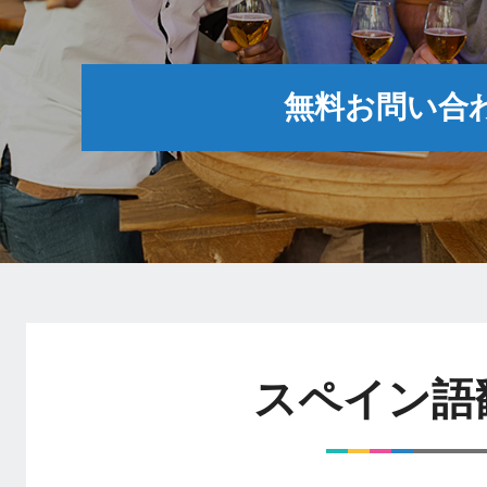
無料お問い合
スペイン語