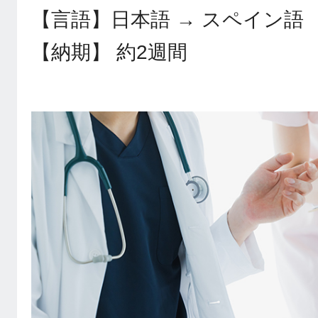
【言語】日本語 → スペイン語
【納期】 約2週間