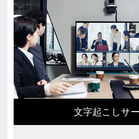
文字起こしサ