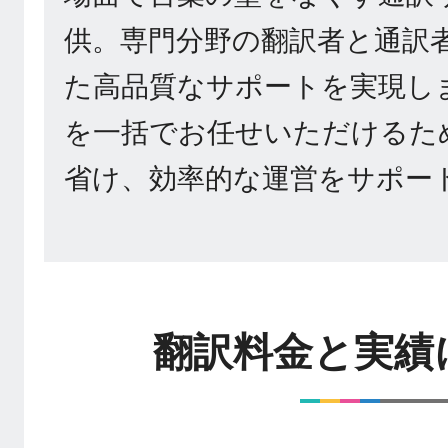
供。専門分野の翻訳者と通訳
た高品質なサポートを実現し
を一括でお任せいただけるた
省け、効率的な運営をサポー
翻訳料金と実績