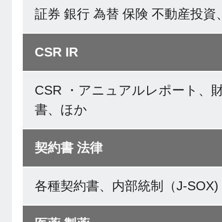
証券 銀行 為替 保険 不動産投
CSR IR
CSR ・アニュアルレポート、
書、ほか
契約書 法律
各種契約書、内部統制（J-SOX