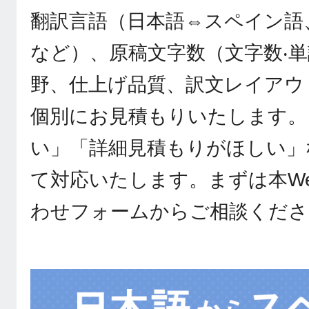
翻訳言語（日本語⇔スペイン語
など）、原稿文字数（文字数‧
野、仕上げ品質、訳文レイアウ
個別にお見積もりいたします。
い」「詳細見積もりがほしい」
て対応いたします。まずは本W
わせフォームからご相談くださ