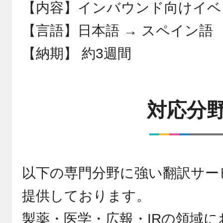
【内容】インバウンド向けイベ
【言語】日本語 → スペイン語
【納期】 約3週間
対応分
以下の専門分野に強い翻訳サー
提供しております。
製薬・医学・広報・IRの領域