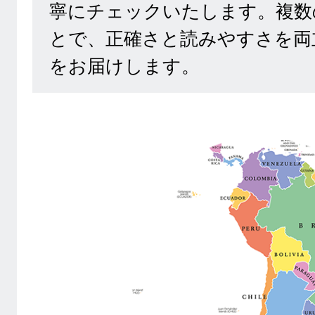
寧にチェックいたします。複数
とで、正確さと読みやすさを両
をお届けします。