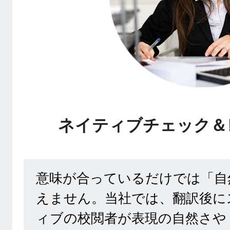
ネイティブチェック＆
意味が合っているだけでは「自
えません。当社では、翻訳後に
ィブの校閲者が表現の自然さや