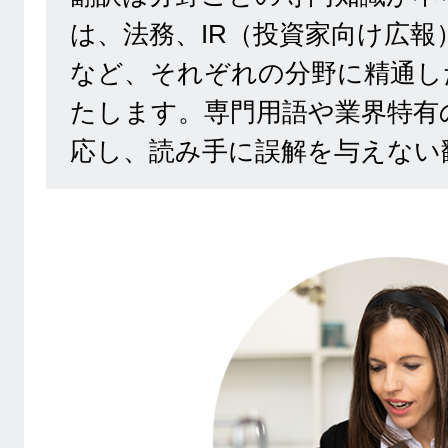
は、法務、IR（投資家向け広報
など、それぞれの分野に精通し
たします。専門用語や業界特有
応し、読み手に誤解を与えない