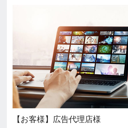
【お客様】広告代理店様