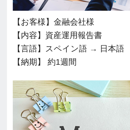
【お客様】金融会社様
【内容】資産運用報告書
【言語】スペイン語 → 日本語
【納期】 約1週間