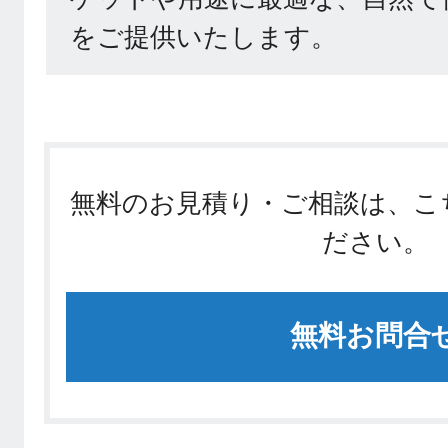
をご提供いたします。
無料のお見積り・ご相談は、こ
ださい。
無料お問合