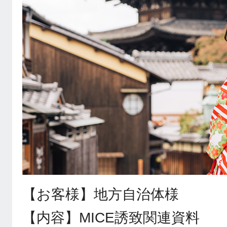
【お客様】地方自治体様
【内容】MICE誘致関連資料