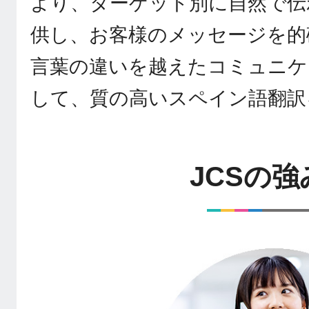
より、ターゲット別に自然で伝
供し、お客様のメッセージを的
言葉の違いを越えたコミュニケ
して、質の高いスペイン語翻訳
JCSの強