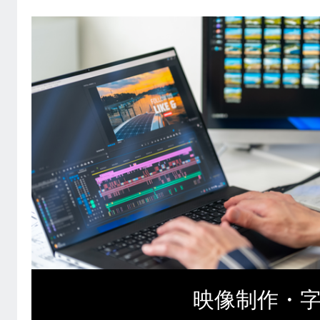
映像制作・