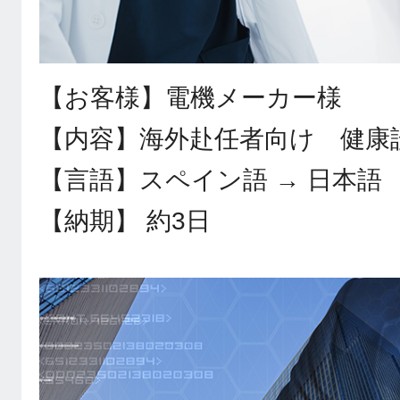
【お客様】電機メーカー様
【内容】海外赴任者向け 健康
【言語】スペイン語 → 日本語
【納期】 約3日