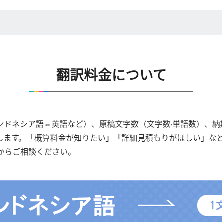
翻訳料金について
ンドネシア語⇔英語など）、原稿文字数（文字数‧単語数）、納
します。「概算料金が知りたい」「詳細見積もりがほしい」な
からご相談ください。