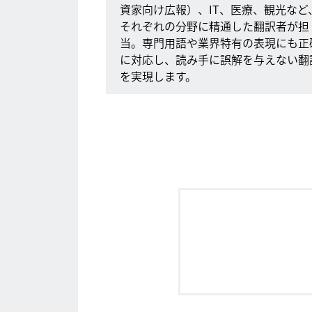
資家向け広報）、IT、医療、観光など
それぞれの分野に精通した翻訳者が担
当。専門用語や業界特有の表現にも正
に対応し、読み手に誤解を与えない翻
を実現します。