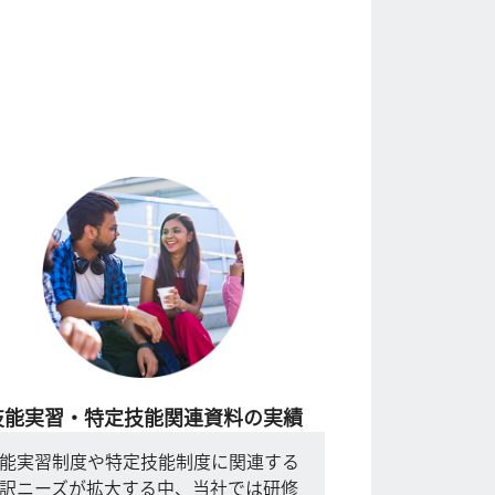
技能実習・特定技能関連資料の実績
能実習制度や特定技能制度に関連する
訳ニーズが拡大する中、当社では研修