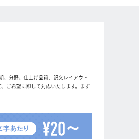
期、分野、仕上げ品質、訳文レイアウト
ど、ご希望に即して対応いたします。まず