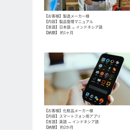
【お客様】製造メーカー様
【内容】製品管理マニュアル
【言語】日本語 → インドネシア語
【納期】 約1ヶ月
【お客様】化粧品メーカー様
【内容】スマートフォン用アプリ
【言語】英語 → インドネシア語
【納期】 約2か月