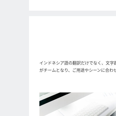
インドネシア語の翻訳だけでなく、文字
がチームとなり、ご用途やシーンに合わ