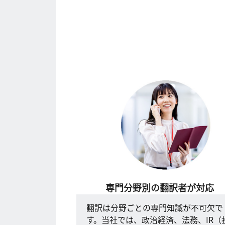
専門分野別の翻訳者が対応
翻訳は分野ごとの専門知識が不可欠で
す。当社では、政治経済、法務、IR（