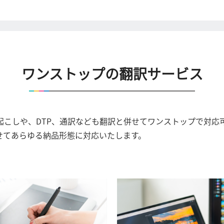
ワンストップの翻訳サービス
起こしや、DTP、通訳なども翻訳と併せてワンストップで対応
せてあらゆる納品形態に対応いたします。