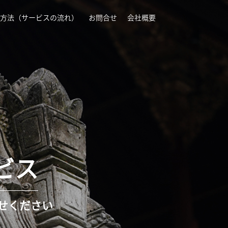
方法（サービスの流れ）
お問合せ
会社概要
ビス
任せください