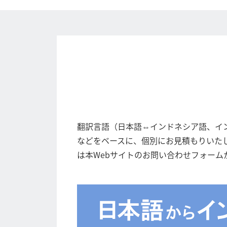
翻訳言語（日本語⇔インドネシア語、イ
などをベースに、個別にお見積もりいた
は本Webサイトのお問い合わせフォーム