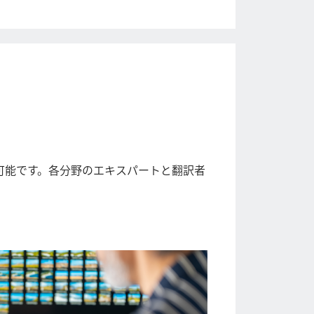
可能です。各分野のエキスパートと翻訳者