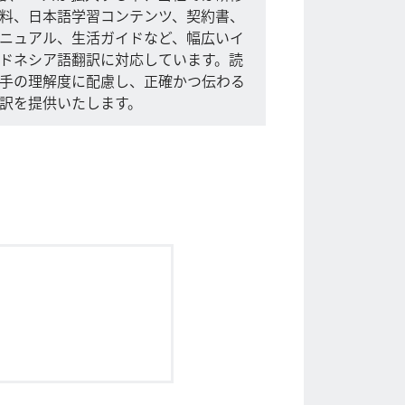
料、日本語学習コンテンツ、契約書、
ニュアル、生活ガイドなど、幅広いイ
ドネシア語翻訳に対応しています。読
手の理解度に配慮し、正確かつ伝わる
訳を提供いたします。