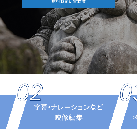
無料お問い合わせ