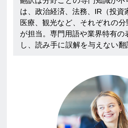
翻訳は分野ごとの専門知識が不
は、政治経済、法務、IR（投資
医療、観光など、それぞれの分
が担当。専門用語や業界特有の
し、読み手に誤解を与えない翻