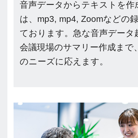
音声データからテキストを作
は、mp3, mp4, Zoomな
ております。急な音声データ
会議現場のサマリー作成まで
のニーズに応えます。