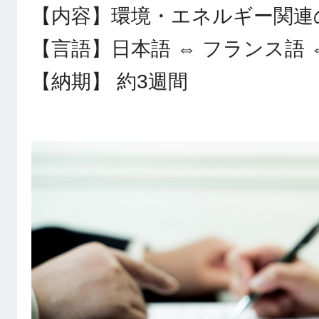
【内容】環境・エネルギー関連
【言語】日本語 ⇔ フランス語 
【納期】 約3週間