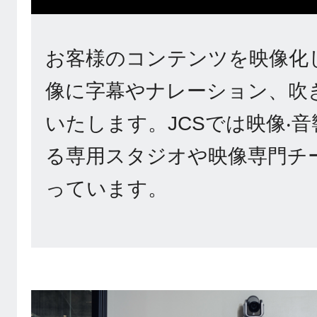
お客様のコンテンツを映像化
像に字幕やナレーション、吹
いたします。JCSでは映像‧
る専用スタジオや映像専門チ
っています。