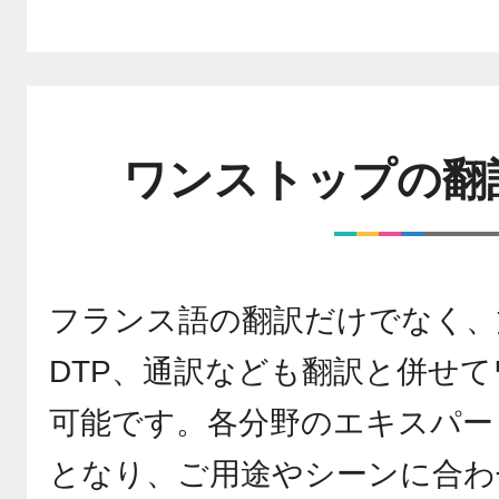
ワンストップの翻
フランス語の翻訳だけでなく、
DTP、通訳なども翻訳と併せ
可能です。各分野のエキスパー
となり、ご用途やシーンに合わ