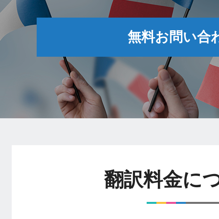
無料お問い合
翻訳料金に