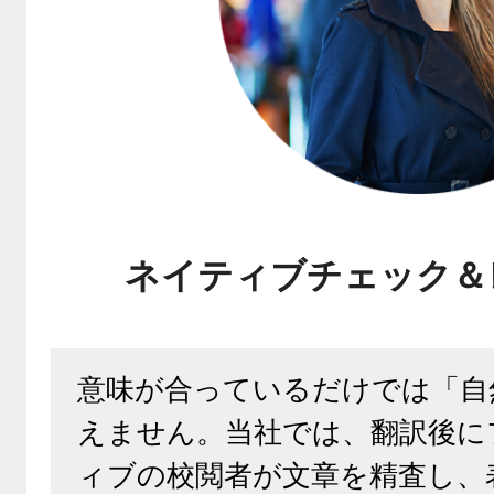
ネイティブチェック＆
意味が合っているだけでは「自
えません。当社では、翻訳後に
ィブの校閲者が文章を精査し、