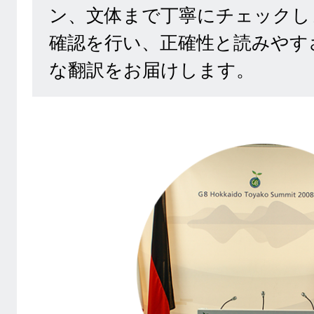
ン、文体まで丁寧にチェックし
確認を行い、正確性と読みやす
な翻訳をお届けします。