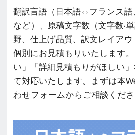
翻訳言語（日本語⇔フランス語
など）、原稿文字数（文字数‧
野、仕上げ品質、訳文レイアウ
個別にお見積もりいたします。
い」「詳細見積もりがほしい」
て対応いたします。まずは本W
わせフォームからご相談くださ