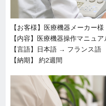
【お客様】医療機器メーカー様
【内容】医療機器操作マニュア
【言語】日本語 → フランス語
【納期】 約2週間