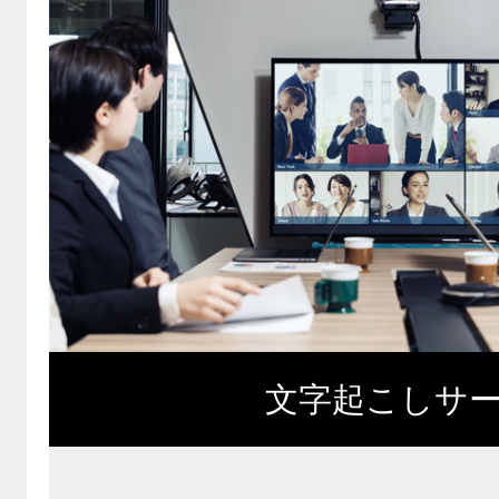
文字起こしサ