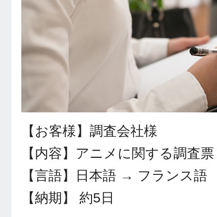
【お客様】調査会社様
【内容】アニメに関する調査票
【言語】日本語 → フランス語
【納期】 約5日