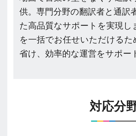
供。専門分野の翻訳者と通訳
た高品質なサポートを実現し
を一括でお任せいただけるた
省け、効率的な運営をサポー
対応分