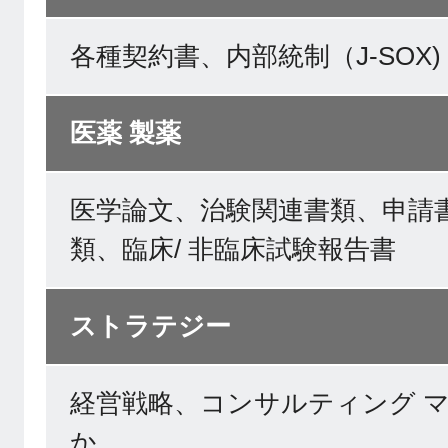
各種契約書、内部統制（J-SOX
医薬 製薬
医学論文、治験関連書類、申請
類、臨床/ 非臨床試験報告書
ストラテジー
経営戦略、コンサルティング 
か