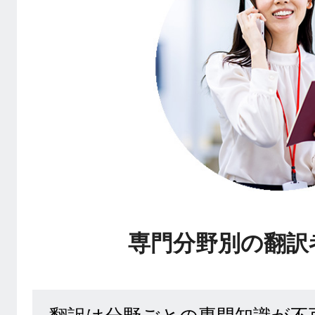
専門分野別の翻訳