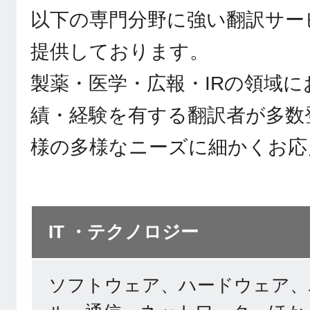
以下の専門分野に強い翻訳サー
提供しております。
製薬・医学・広報・IRの領域
績・経験を有する翻訳者が多数
様の多様なニーズに細かくお応
IT ・テクノロジー
ソフトウェア、ハードウェア、