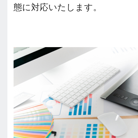
態に対応いたします。