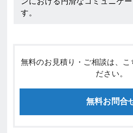
ンにおける円滑なコミュニケー
す。
無料のお見積り・ご相談は、こ
ださい。
無料お問合