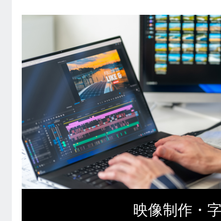
映像制作・