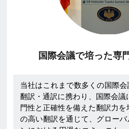
国際会議で培った専
当社はこれまで数多くの国際会
翻訳・通訳に携わり、国際会議
門性と正確性を備えた翻訳力を
の高い翻訳を通じて、グローバ