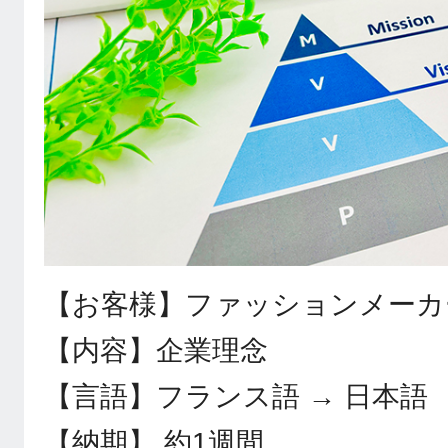
【お客様】ファッションメーカ
【内容】企業理念
【言語】フランス語 → 日本語
【納期】 約1週間