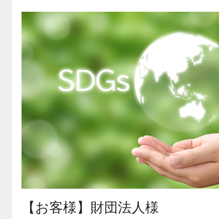
【お客様】財団法人様