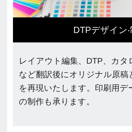
DTPデザイン
レイアウト編集、DTP、カタ
など翻訳後にオリジナル原稿
を再現いたします。印刷用デ
の制作も承ります。