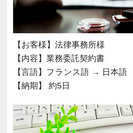
【お客様】法律事務所様
【内容】業務委託契約書
【言語】フランス語 → 日本語
【納期】 約5日