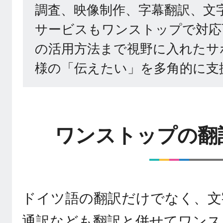
調査、映像制作、字幕翻訳、文
サービスもワンストップで対応
の活用方法まで視野に入れたサ
様の「伝えたい」を多角的に支
ワンストップの翻
ドイツ語の翻訳だけでなく、文
通訳なども翻訳と併せてワンス