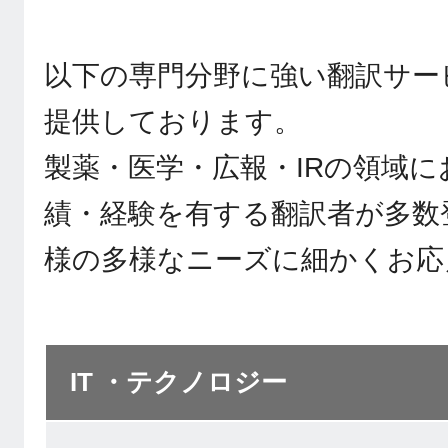
以下の専門分野に強い翻訳サー
提供しております。
製薬・医学・広報・IRの領域
績・経験を有する翻訳者が多数
様の多様なニーズに細かくお応
IT ・テクノロジー