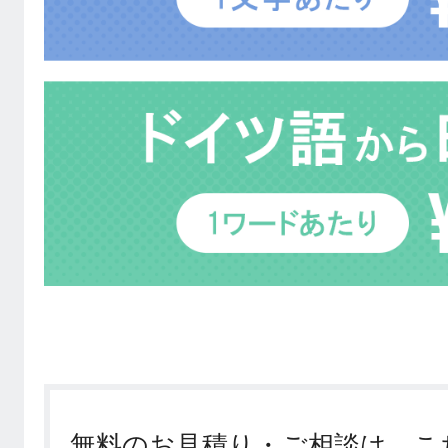
無料のお見積り・ご相談は、こ