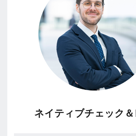
ネイティブチェック＆