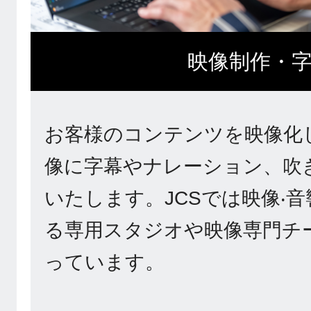
映像制作・
お客様のコンテンツを映像化
像に字幕やナレーション、吹
いたします。JCSでは映像‧
る専用スタジオや映像専門チ
っています。