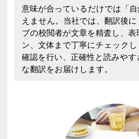
意味が合っているだけでは「自
えません。当社では、翻訳後に
ブの校閲者が文章を精査し、表
ン、文体まで丁寧にチェックし
確認を行い、正確性と読みやす
な翻訳をお届けします。