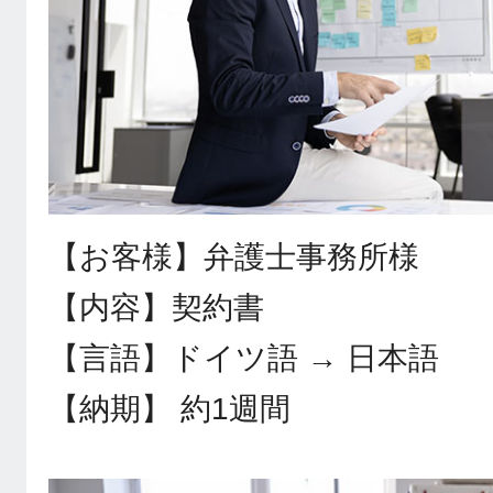
【お客様】弁護士事務所様
【内容】契約書
【言語】ドイツ語 → 日本語
【納期】 約1週間