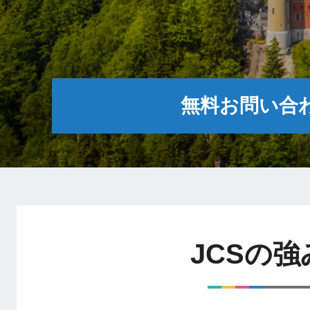
無料お問い合
JCSの強