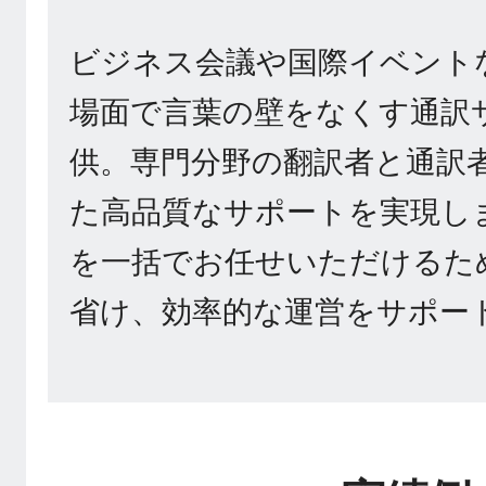
ビジネス会議や国際イベント
場面で言葉の壁をなくす通訳
供。専門分野の翻訳者と通訳
た高品質なサポートを実現し
を一括でお任せいただけるた
省け、効率的な運営をサポー