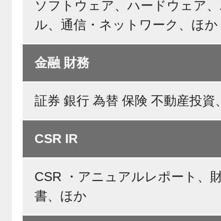
ソフトウェア、ハードウェア、
ル、通信・ネットワーク、ほか
金融 財務
証券 銀行 為替 保険 不動産投
CSR IR
CSR ・アニュアルレポート、
書、ほか