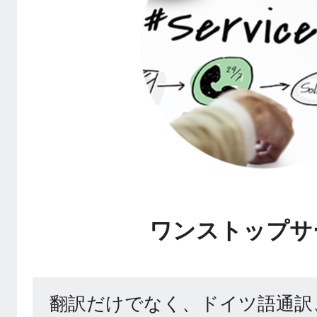
ワンストップサ
翻訳だけでなく、ドイツ語通訳