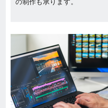
の制作も承ります。