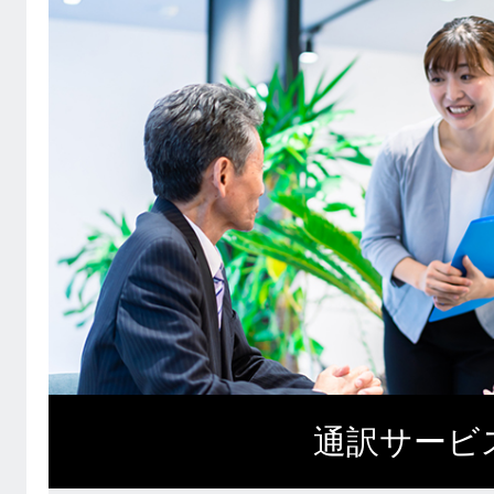
通訳サービ