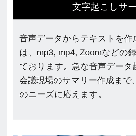
文字起こしサ
音声データからテキストを作
は、mp3, mp4, Zoomな
ております。急な音声データ
会議現場のサマリー作成まで
のニーズに応えます。