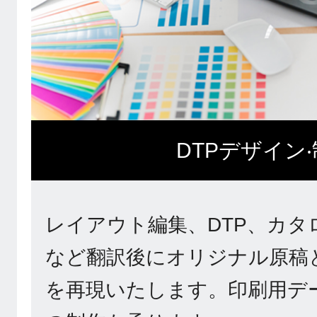
DTPデザイン
レイアウト編集、DTP、カタ
など翻訳後にオリジナル原稿
を再現いたします。印刷用デ