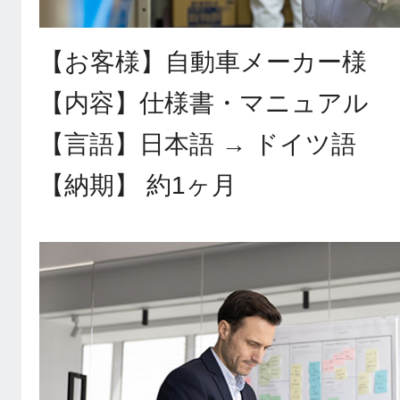
【お客様】自動車メーカー様
【内容】仕様書・マニュアル
【言語】日本語 → ドイツ語
【納期】 約1ヶ月