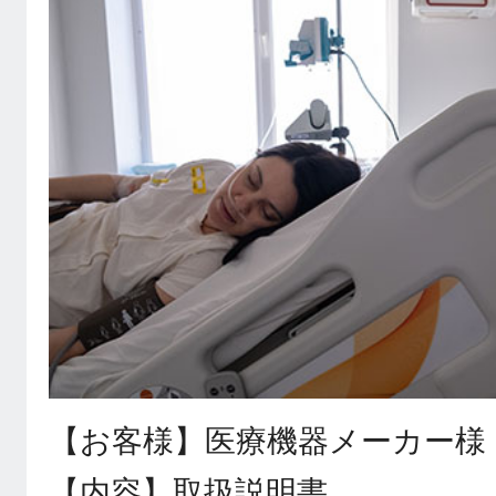
【お客様】医療機器メーカー様
【内容】取扱説明書