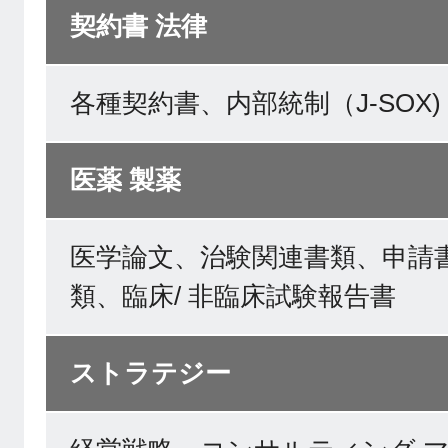
契約書 法律
各種契約書、内部統制（J-SOX
医薬 製薬
医学論文、治験関連書類、申請
類、臨床/ 非臨床試験報告書
ストラテジー