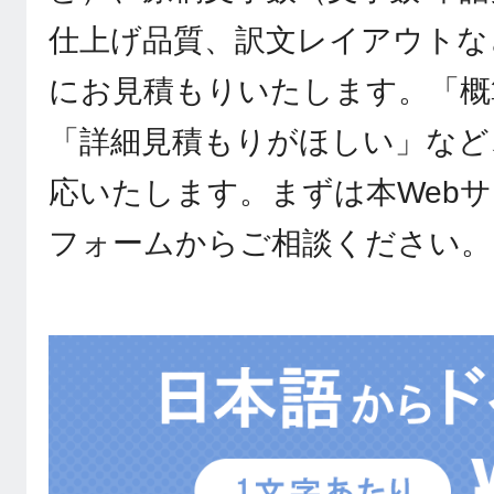
仕上げ品質、訳文レイアウトな
にお見積もりいたします。「概
「詳細見積もりがほしい」など
応いたします。まずは本Web
フォームからご相談ください。