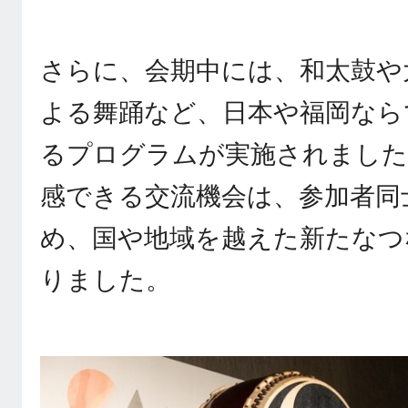
さらに、会期中には、和太鼓や
よる舞踊など、日本や福岡なら
るプログラムが実施されました
感できる交流機会は、参加者同
め、国や地域を越えた新たなつ
りました。