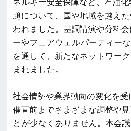
ネルギー安全保障など、石油化
題について、国や地域を越えた
われました。基調講演や分科会に
ーやフェアウェルパーティーな
を通じて、新たなネットワーク
まれました。
社会情勢や業界動向の変化を受
催直前までさまざまな調整や見
とが少なくありません。本会議