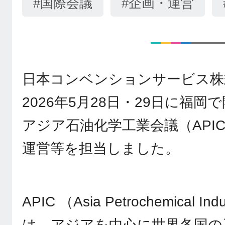
#国際会議
#企画・運営
日本コンベンションサービス株
2026年5月28日・29日に福岡
アジア石油化学工業会議（APIC
運営等を担当しました。
APIC （Asia Petrochemical Ind
は、アジアを中心に世界各国の