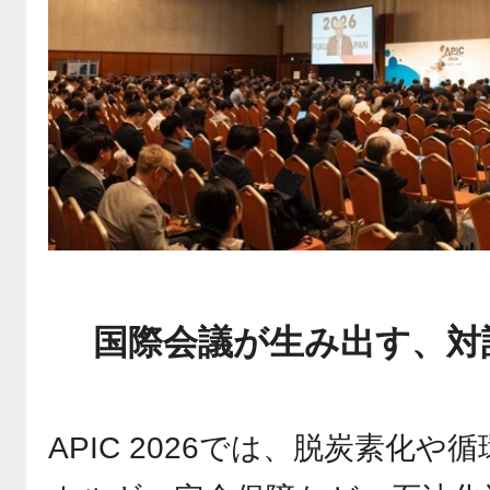
国際会議が生み出す、対
APIC 2026では、脱炭素化