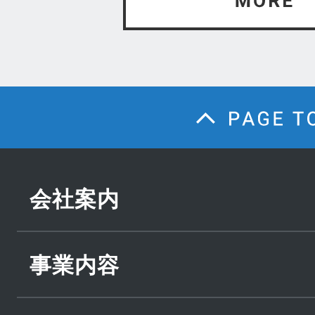
会社案内
事業内容