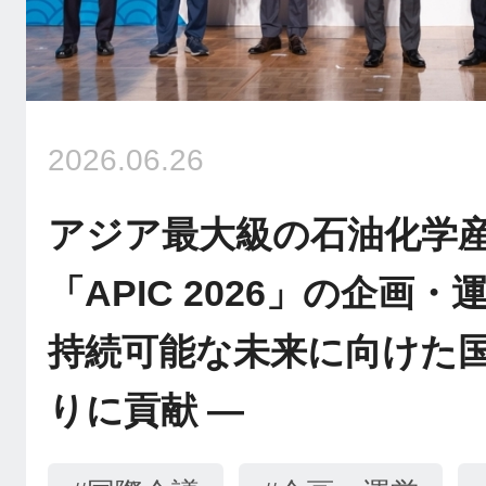
2026.06.26
アジア最大級の石油化学
「APIC 2026」の企画
持続可能な未来に向けた
りに貢献 ―