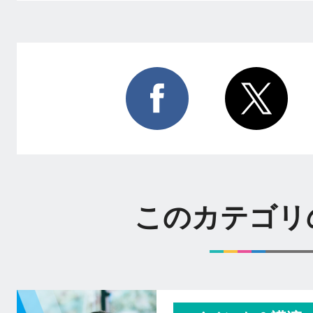
このカテゴリ