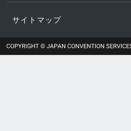
サイトマップ