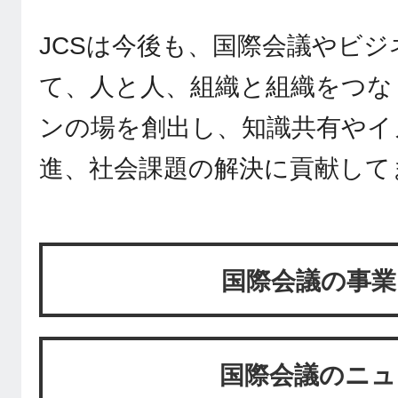
JCSは今後も、国際会議やビ
て、人と人、組織と組織をつな
ンの場を創出し、知識共有やイ
進、社会課題の解決に貢献して
国際会議の事業
国際会議のニュ