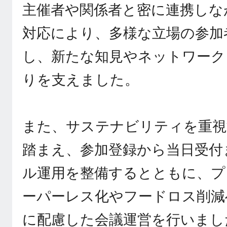
主催者や関係者と密に連携しな
対応により、多様な立場の参加
し、新たな知見やネットワーク
りを支えました。
また、サステナビリティを重視
踏まえ、参加登録から当日受付
ル運用を整備するとともに、プ
ーパーレス化やフードロス削減
に配慮した会議運営を行いまし