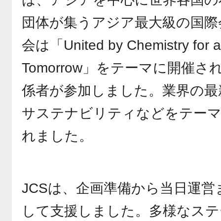
団体が集うアジア最大級の国際会
会は「United by Chemistry for a
Tomorrow」をテーマに開催さ
係者が参加しました。業界の最
サステナビリティなどをテーマ
れました。
JCSは、企画準備から当日運
して支援しました。多様なステ