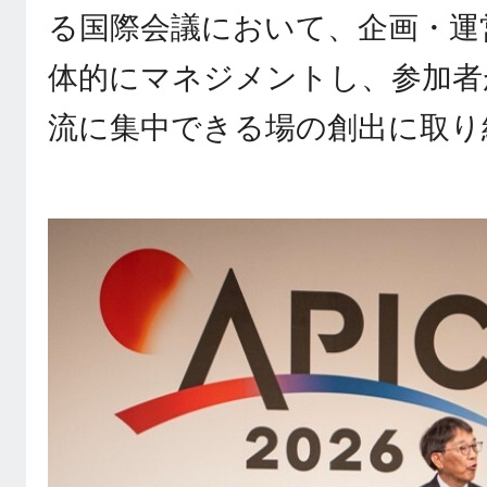
る国際会議において、企画・運
体的にマネジメントし、参加者
流に集中できる場の創出に取り