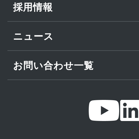
採用情報
ニュース
お問い合わせ一覧