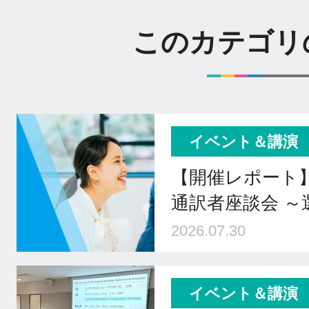
このカテゴリ
イベント＆講演
【開催レポート
通訳者座談会 
2026.07.30
イベント＆講演