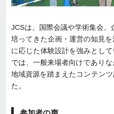
JCSは、国際会議や学術集会
培ってきた企画・運営の知見を
に応じた体験設計を強みとして
では、一般来場者向けでありな
地域資源を踏まえたコンテンツ
た。
参加者の声