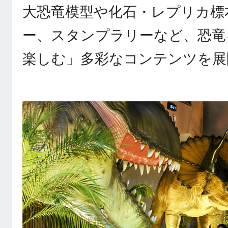
大恐竜模型や化石・レプリカ標
ー、スタンプラリーなど、恐竜
楽しむ」多彩なコンテンツを展