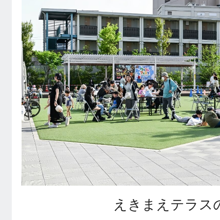
えきまえテラス