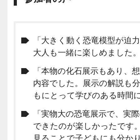
「大きく動く恐竜模型が迫
大人も一緒に楽しめました
「本物の化石展示もあり、
内容でした。展示の解説も
もにとって学びのある時間
「実物大の恐竜展示で、実
できたのが楽しかったです
見ることで子どもにも分か