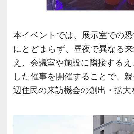
本イベントでは、展示室での恐
にとどまらず、昼夜で異なる来
え、会議室や施設に隣接するえ
した催事を開催することで、親
辺住民の来訪機会の創出・拡大