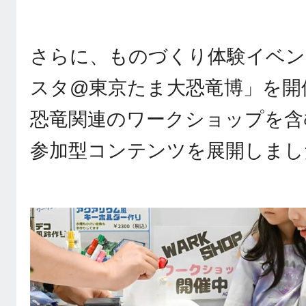
さらに、ものづくり体験イベン
スタ@東京たま大恐竜博」を開
恐竜関連のワークショップを含
参加型コンテンツを展開しまし