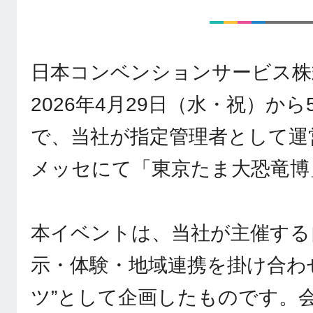
日本コンベンションサービス株
2026年4月29日（水・祝）か
で、当社が指定管理者として運
メッセにて「東京たま大恐竜博
本イベントは、当社が主催する
示・体験・地域連携を掛け合わ
ツ”として企画したものです。