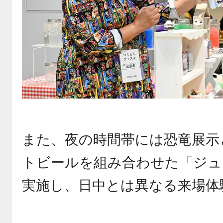
また、夜の時間帯には恐竜展示
トビールを組み合わせた「ジュ
実施し、日中とは異なる来場体