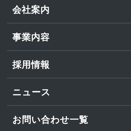
会社案内
事業内容
採用情報
ニュース
お問い合わせ一覧