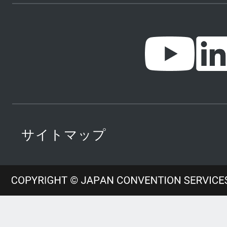
サイトマップ