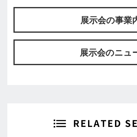
展示会の事業
展示会のニュ