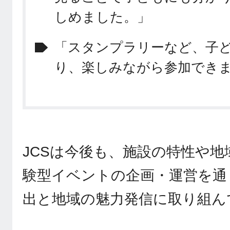
しめました。」
「スタンプラリーなど、子
り、楽しみながら参加でき
JCSは今後も、施設の特性や
験型イベントの企画・運営を通
出と地域の魅力発信に取り組ん