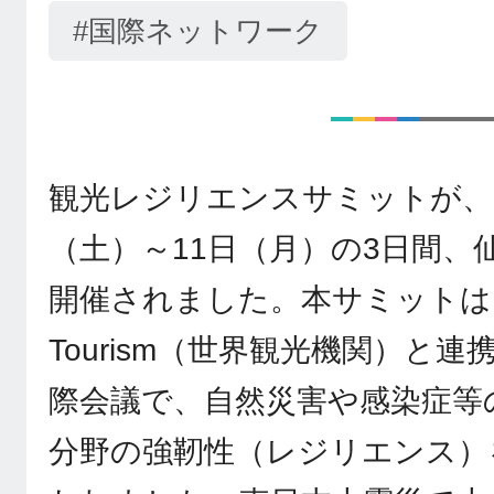
#国際ネットワーク
観光レジリエンスサミットが、20
（土）～11日（月）の3日間、
開催されました。本サミットは
Tourism（世界観光機関）と
際会議で、自然災害や感染症等
分野の強靭性（レジリエンス）