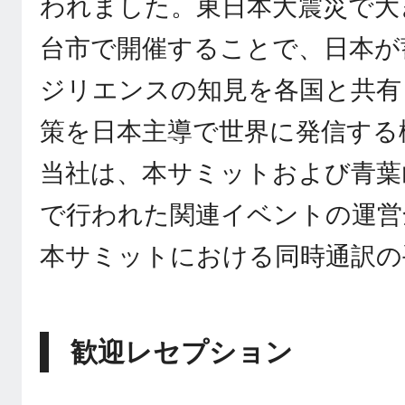
われました。東日本大震災で大
台市で開催することで、日本が
ジリエンスの知見を各国と共有
策を日本主導で世界に発信する
当社は、本サミットおよび青葉
で行われた関連イベントの運営
本サミットにおける同時通訳の
歓迎レセプション