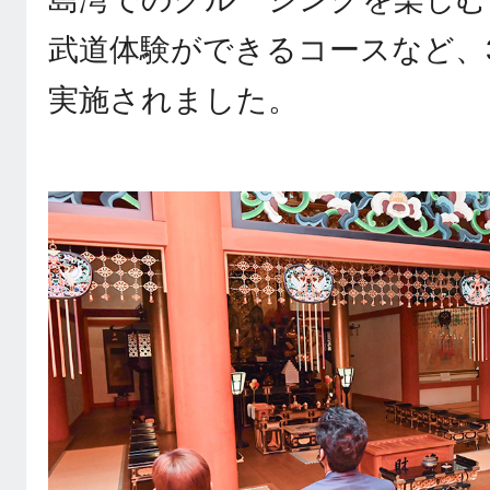
武道体験ができるコースなど、
実施されました。