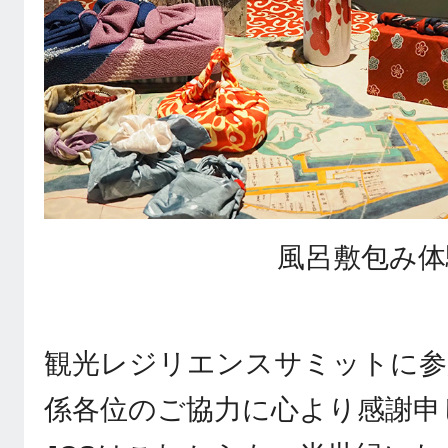
風呂敷包み体
観光レジリエンスサミットに参
係各位のご協力に心より感謝申