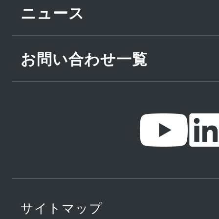
ニュース
お問い合わせ一覧
サイトマップ