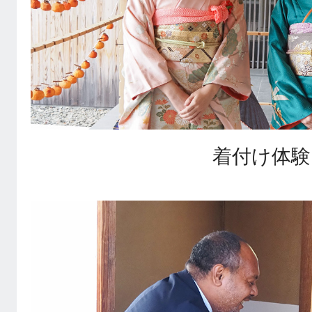
着付け体験