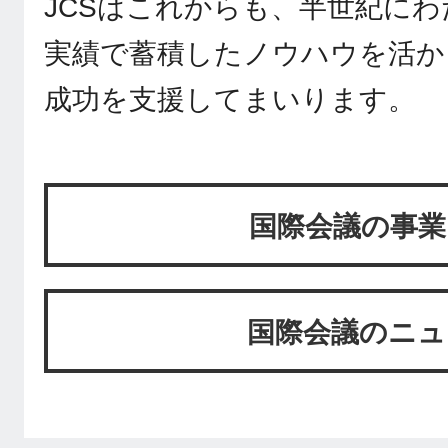
JCSはこれからも、半世紀に
実績で蓄積したノウハウを活か
成功を支援してまいります。
国際会議の事業
国際会議のニュ