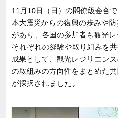
11月10日（日）の閣僚級会合
本大震災からの復興の歩みや防
があり、各国の参加者も観光レ
それぞれの経験や取り組みを共
成果として、観光レジリエンス
の取組みの方向性をまとめた共
が採択されました。