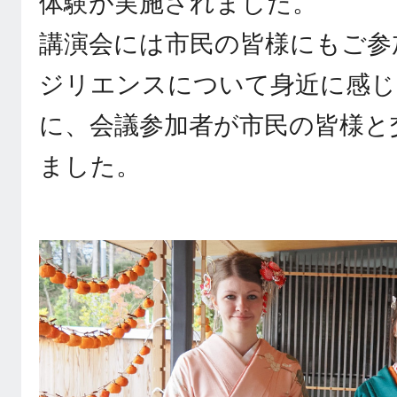
体験が実施されました。
講演会には市民の皆様にもご参
ジリエンスについて身近に感
に、会議参加者が市民の皆様と
ました。