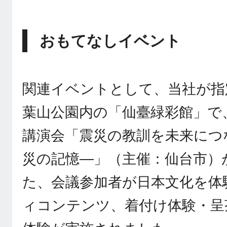
おもてなしイベント
関連イベントとして、当社が指
葉山公園内の「仙臺緑彩館」で
講演会「震災の教訓を未来につ
災の記憶―」（主催：仙台市）
た、会議参加者が日本文化を体
ィコンテンツ、着付け体験・呈