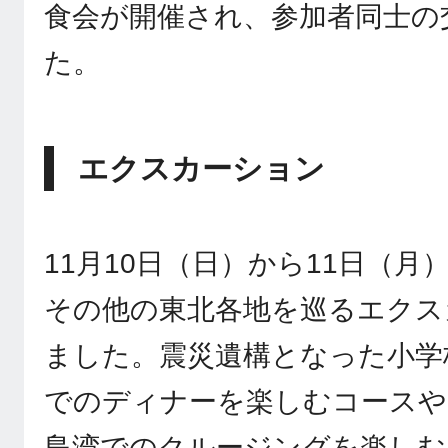
食会が開催され、参加者同士の
た。
エクスカーション
11月10日（日）から11日（
その他の東北各地を巡るエクス
ました。震災遺構となった小学
でのディナーを楽しむコースや
島湾でのクルージングを楽しむ