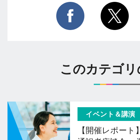
このカテゴリ
イベント＆講演
【開催レポート