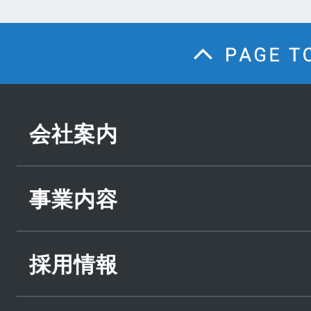
会社案内
事業内容
採用情報