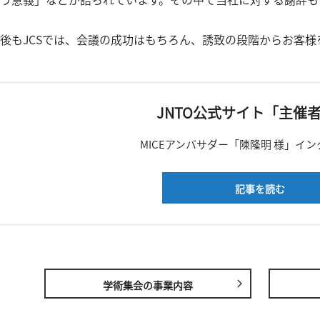
後もJCSでは、会議の成功はもちろん、誘致の段階からお客様
JNTO公式サイト「主催
MICEアンバサダー「陳隆明 様」イ
記事を読む
学術集会の事業内容