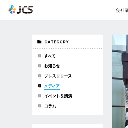
会社
すべて
お知らせ
プレスリリース
メディア
イベント＆講演
コラム