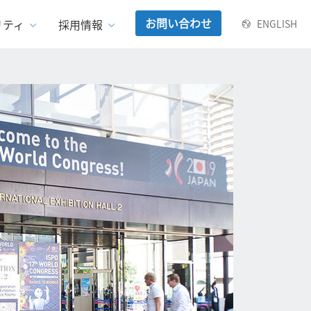
お問い合わせ
リティ
採用情報
ENGLISH