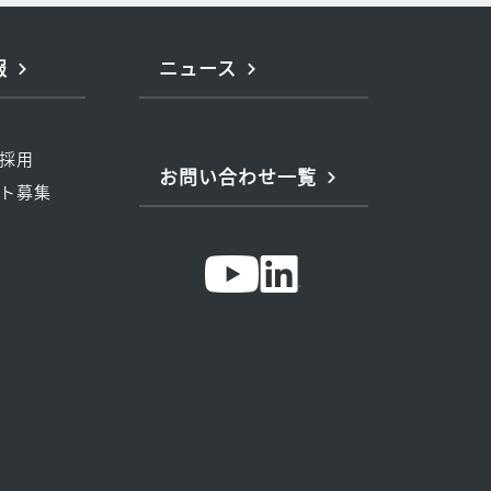
報
ニュース
採用
お問い合わせ一覧
ト募集