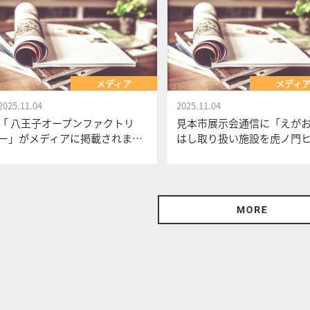
メディア
メディ
2025.11.04
2025.11.04
「 八王子オープンファクトリ
見本市展示会通信に「えが
ー」がメディアに掲載されま…
はし取り扱い施設を虎ノ門