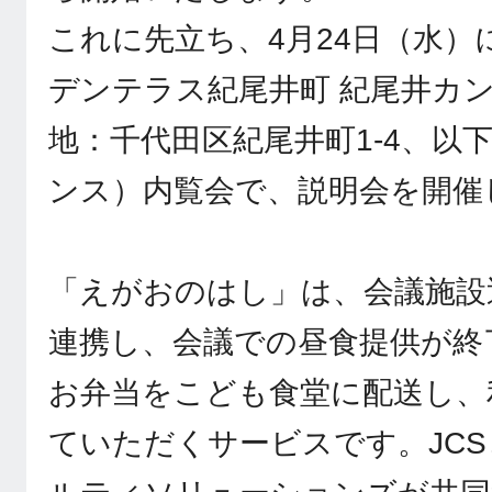
これに先立ち、4月24日（水）
デンテラス紀尾井町 紀尾井カ
地：千代田区紀尾井町1-4、以
ンス）内覧会で、説明会を開催
「えがおのはし」は、会議施設
連携し、会議での昼食提供が終
お弁当をこども食堂に配送し、
ていただくサービスです。JC