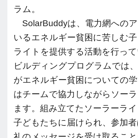
ラム。
SolarBuddyは、電力網へ
いるエネルギー貧困に苦しむ子
ライトを提供する活動を行って
ビルディングプログラムでは
がエネルギー貧困についての学
はチームで協力しながらソーラ
ます。組み立てたソーラーライ
子どもたちに届けられ、参加者
礼のメッセージを受け取ること