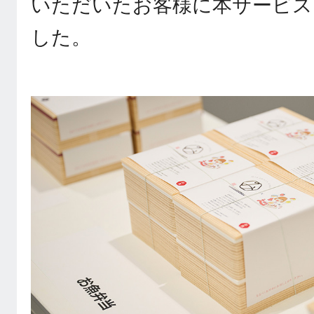
いただいたお客様に本サービス
した。