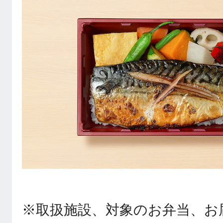
※取扱施設、対象のお弁当、お