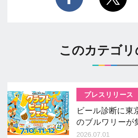
このカテゴリ
プレスリリース
ビール診断に東
のブルワリーが
2026.07.01