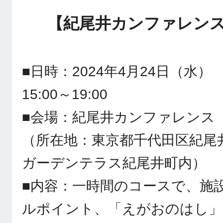
【紀尾井カンファレンス
■日時：2024年4月24日（水） 1
15:00～19:00
■会場：紀尾井カンファレンス
（所在地：東京都千代田区紀尾
ガーデンテラス紀尾井町内）
■内容：一時間のコースで、施
ルポイント、「えがおのはし」