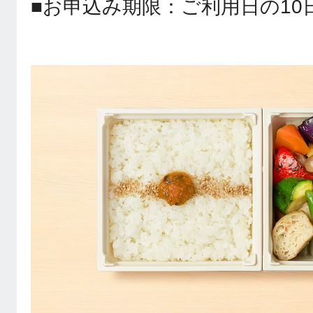
■お申込み期限：ご利用日の10