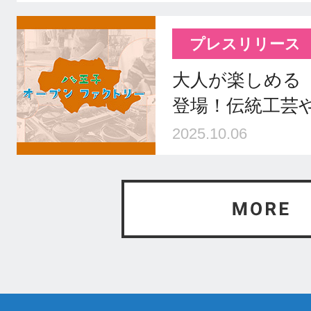
プレスリリース
大人が楽しめる
登場！伝統工芸や
2025.10.06