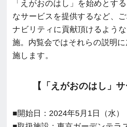
「えがおのはし」を始めとする
なサービスを提供するなど、ご
ナビリティに貢献頂けるような
施。内覧会ではそれらの説明に
施します。
【「えがおのはし」サ
■開始日：2024年5月1日（水）
■取扱施設：東京ガーデンテラ