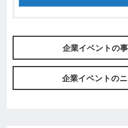
企業イベントの事
企業イベントのニ