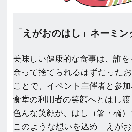
「えがおのはし」ネーミン
美味しい健康的な食事は、誰を
余って捨てられるはずだったお
ことで、イベント主催者と参加
食堂の利用者の笑顔へとはし渡
色んな笑顔が、はし（箸・橋）
このような想いを込め「えがお