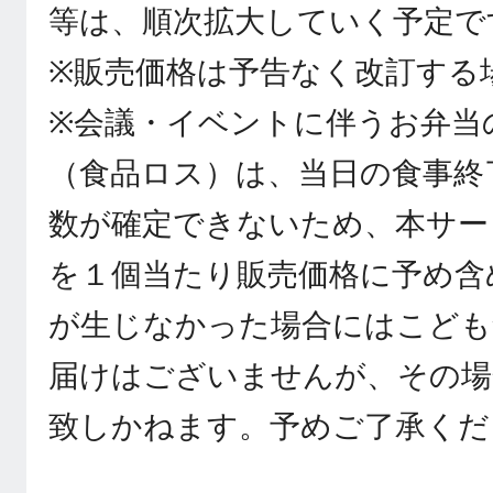
等は、順次拡大していく予定で
※販売価格は予告なく改訂する
※会議・イベントに伴うお弁当
（食品ロス）は、当日の食事終
数が確定できないため、本サー
を１個当たり販売価格に予め含
が生じなかった場合にはこども
届けはございませんが、その場
致しかねます。予めご了承くだ