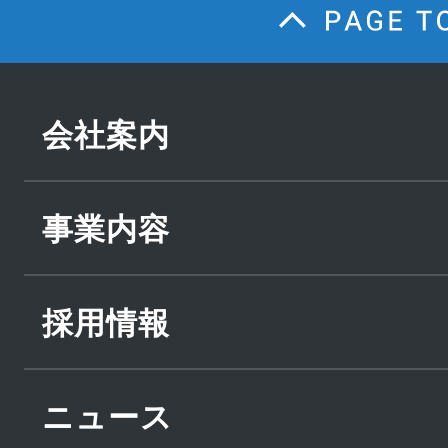
会社案内
事業内容
採用情報
ニュース