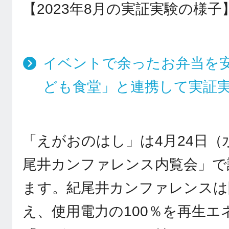
【2023年8月の実証実験の様子
イベントで余ったお弁当を安
ども食堂」と連携して実証
「えがおのはし」は4月24日（
尾井カンファレンス内覧会」で
ます。紀尾井カンファレンスは
え、使用電力の100％を再生エ