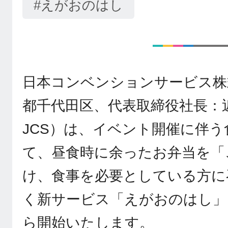
#えがおのはし
日本コンベンションサービス株
都千代田区、代表取締役社長：
JCS）は、イベント開催に伴
て、昼食時に余ったお弁当を「
け、食事を必要としている方に
く新サービス「えがおのはし」
ら開始いたします。