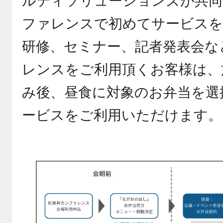
ルティソリューションズが共同
ファレンスで初めてサービスを
研修、セミナー、記者発表会な
レンスをご利用頂くお客様は、
み後、昼食に対象のお弁当を選
ービスをご利用いただけます。