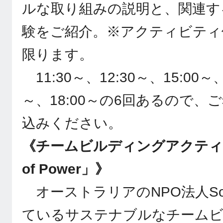
ルな取り組みの説明と、関連す
験をご紹介。※アクティビティ
限ります。
11:30～、12:30～、15:00～、
～、18:00～の6回あるので
込みください。
《チームビルディングアクティビテ
of Power」》
オーストラリアのNPO法人Sola
ているサステナブルなチーム