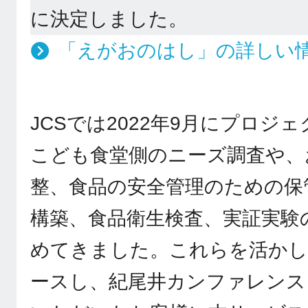
に決定しました。
「えがおのはし」の詳しい
JCSでは2022年9月にプロジ
こども食堂側のニーズ調査や、
整、食品の安全管理のための保
構築、食品衛生検査、実証実験
めてきました。これらを活かし
ースし、紀尾井カンファレンス