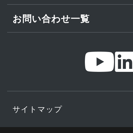
お問い合わせ一覧
サイトマップ