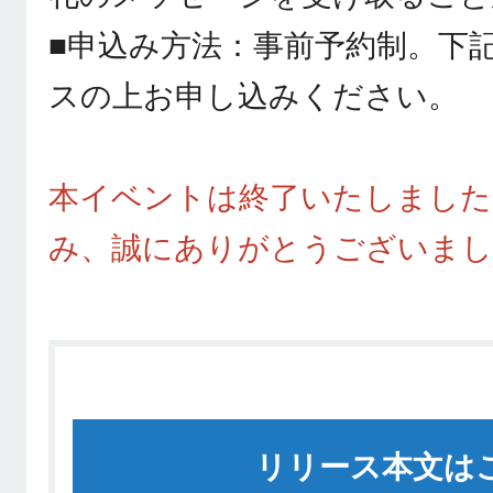
■申込み方法：事前予約制。下
スの上お申し込みください。
本イベントは終了いたしました
み、誠にありがとうございまし
リリース本文は