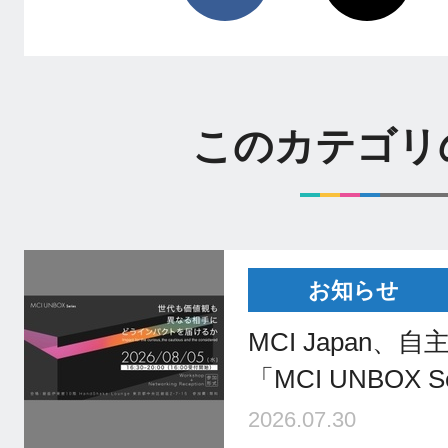
このカテゴリ
お知らせ
MCI Japan
「MCI UNBOX 
2026.07.30