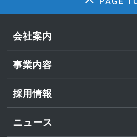
会社案内
事業内容
採用情報
ニュース