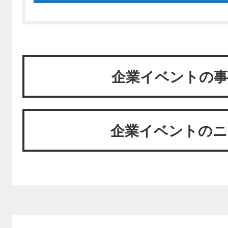
企業イベントの事
企業イベントのニ