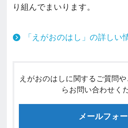
り組んでまいります。
「えがおのはし」の詳しい
えがおのはしに関するご質問や
らお問い合わせく
メールフォー