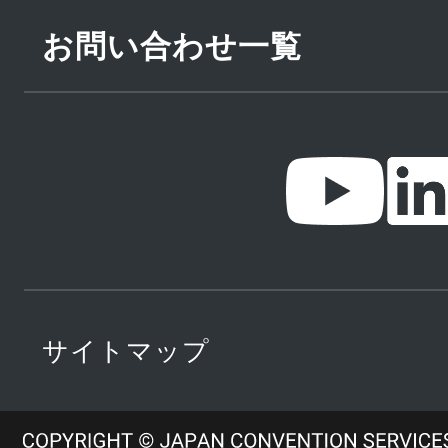
お問い合わせ一覧
サイトマップ