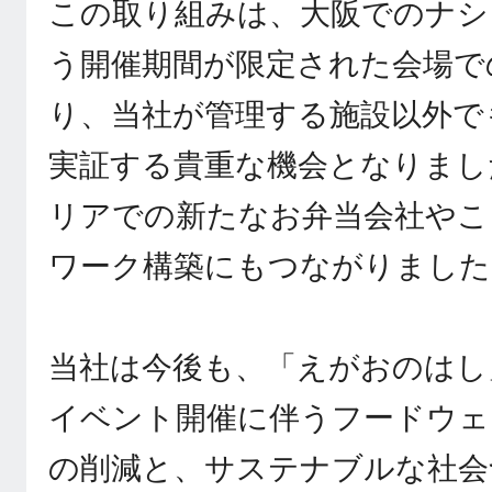
この取り組みは、大阪でのナシ
う開催期間が限定された会場で
り、当社が管理する施設以外で
実証する貴重な機会となりまし
リアでの新たなお弁当会社やこ
ワーク構築にもつながりました
当社は今後も、「えがおのはし
イベント開催に伴うフードウェ
の削減と、サステナブルな社会