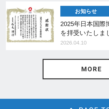
お知らせ
2025年日本国
を拝受いたしま
2026.04.10