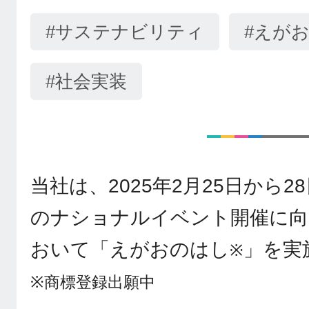
#サステナビリティ
#えが
#社会実装
当社は、2025年2月25日から2
のナショナルイベント開催に向
おいて「えがおのはし
」を実
※
※商標登録出願中