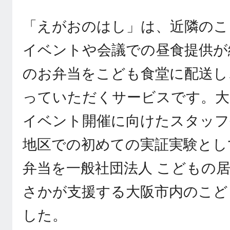
「えがおのはし」は、近隣のこ
イベントや会議での昼食提供が
のお弁当をこども食堂に配送し
っていただくサービスです。大
イベント開催に向けたスタッフ
地区での初めての実証実験として
弁当を一般社団法人 こどもの
さかが支援する大阪市内のこど
した。