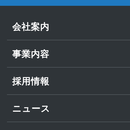
会社案内
事業内容
採用情報
ニュース