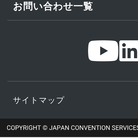
お問い合わせ一覧
サイトマップ