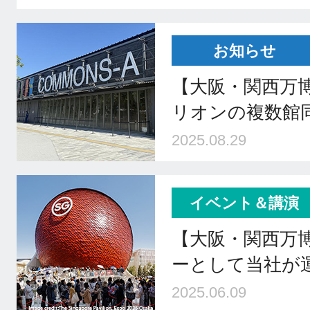
お知らせ
【大阪・関西万
リオンの複数館
2025.08.29
イベント＆講演
【大阪・関西万
ーとして当社が
2025.06.09