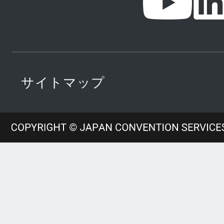
サイトマップ