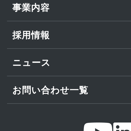
事業内容
採用情報
ニュース
お問い合わせ一覧