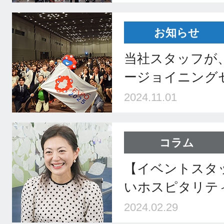
お知らせ
当社スタッフが、
ージョイニング
2024.11.01
コラム
【イベントスタ
いホスピタリテ
2024.02.29