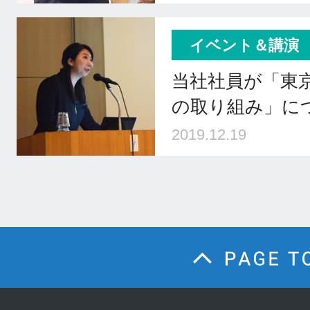
イベント＆講演
当社社員が「東京
の取り組み」に
2019.12.19