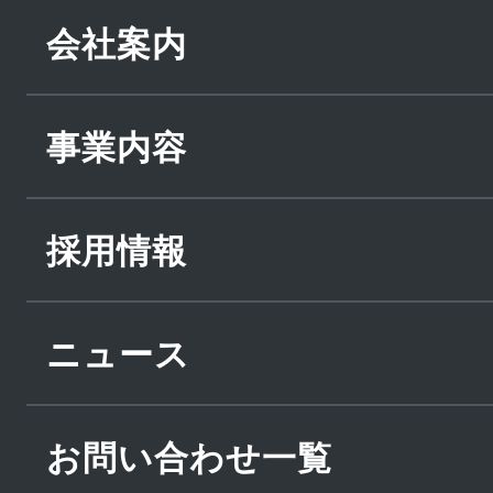
会社案内
事業内容
採用情報
ニュース
お問い合わせ一覧