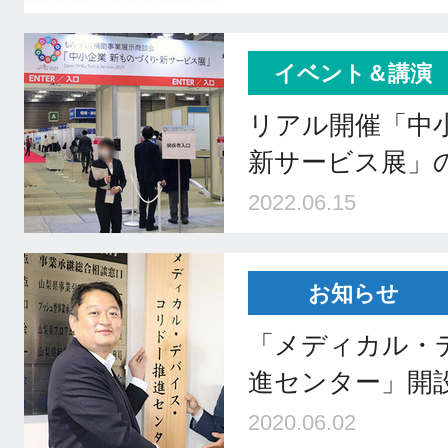
イベント＆講演
リアル開催「中
新サービス展」
2022.06.15
お知らせ
「メディカル・
進センター」開
2020.06.02