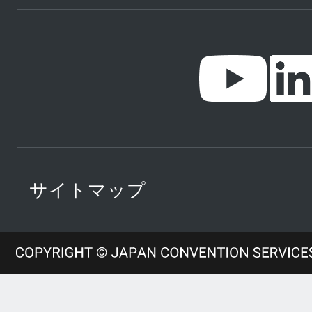
サイトマップ