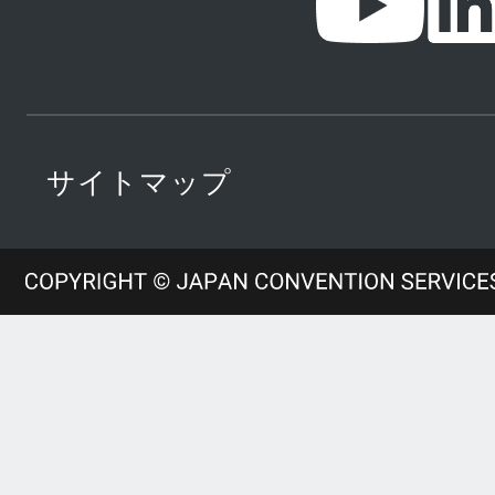
サイトマップ