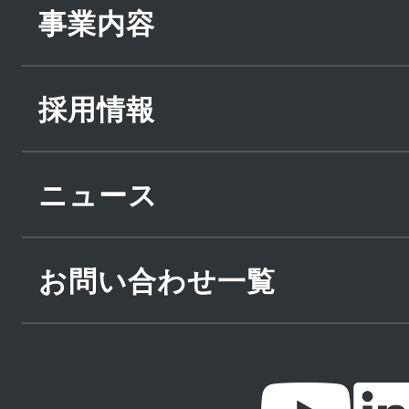
事業内容
採用情報
ニュース
お問い合わせ一覧