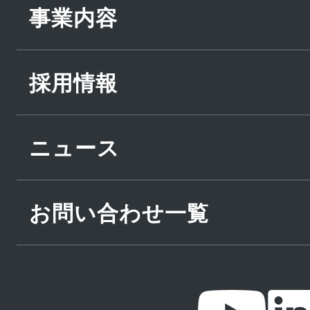
事業内容
採用情報
ニュース
お問い合わせ一覧