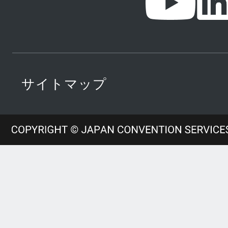
サイトマップ