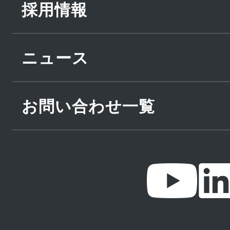
採用情報
ニュース
お問い合わせ一覧