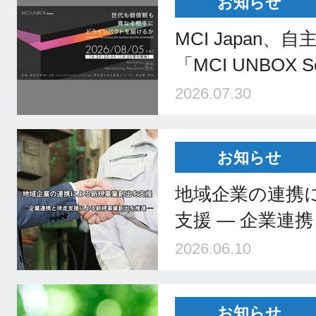
お知らせ
MCI Japan
「MCI UNBOX 
2026.07.30
お知らせ
地域企業の連携
支援 ― 企業連
2026.06.10
お知らせ