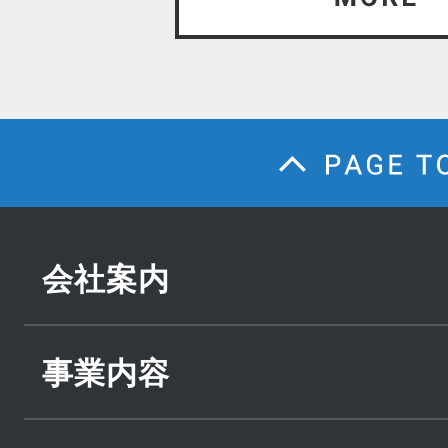
会社案内
事業内容