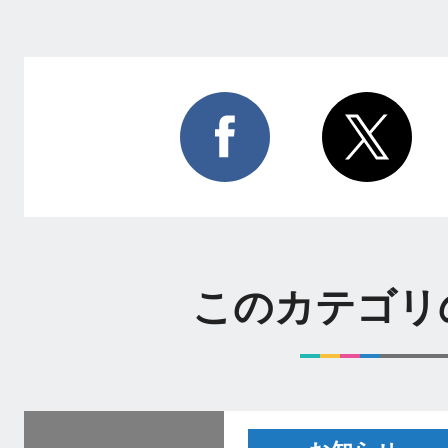
このカテゴリ