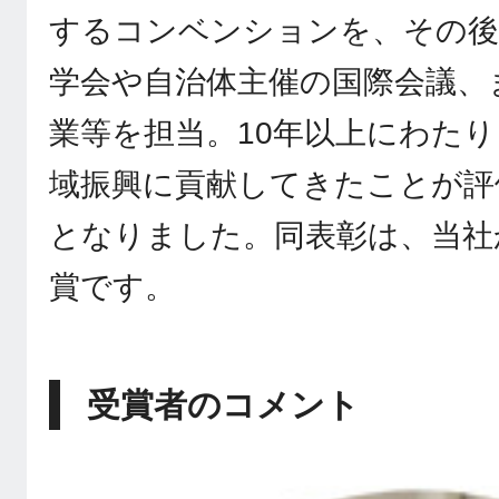
するコンベンションを、その後
学会や自治体主催の国際会議、
業等を担当。10年以上にわた
域振興に貢献してきたことが評
となりました。同表彰は、当社
賞です。
受賞者のコメント