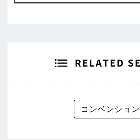
コンベンション