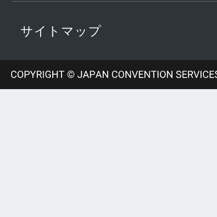
サイトマップ