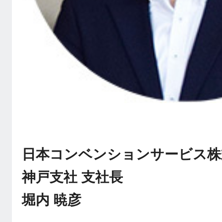
日本コンベンションサービス株
神戸支社 支社長
堀内 暁彦