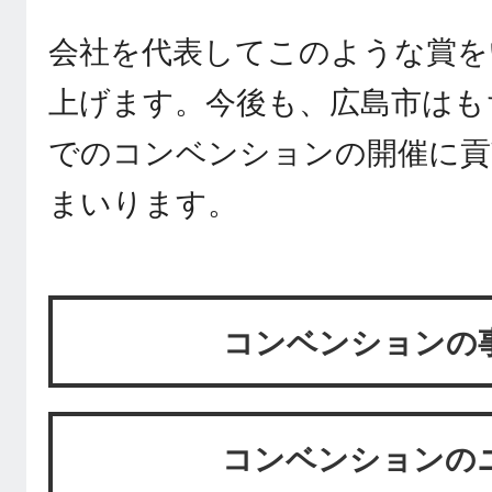
会社を代表してこのような賞を
上げます。今後も、広島市はも
でのコンベンションの開催に貢
まいります。
コンベンションの
コンベンションの