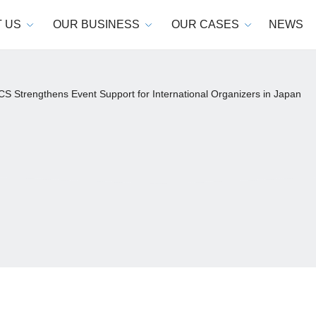
 US
OUR BUSINESS
OUR CASES
NEWS