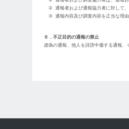
通報者および通報協力者に対して、
通報内容及び調査内容を正当な理由
６．不正目的の通報の禁止
虚偽の通報、他⼈を誹謗中傷する通報、