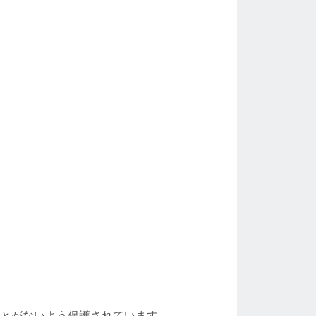
とがないよう保護されています。