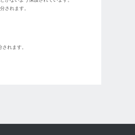
分されます。
分されます。