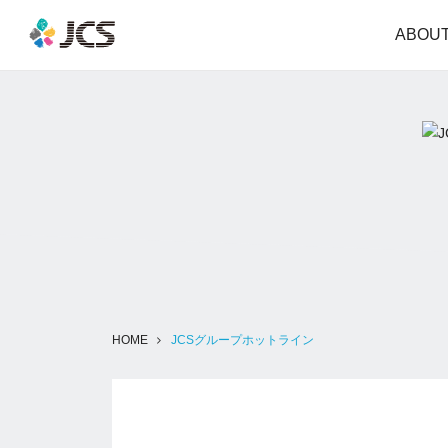
ABOUT
HOME
JCSグループホットライン