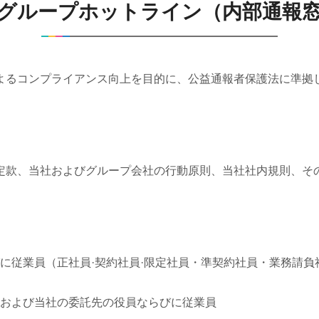
Sグループホットライン（内部通報
よるコンプライアンス向上を目的に、公益通報者保護法に準拠し
。
定款、当社およびグループ会社の行動原則、当社社内規則、そ
に従業員（正社員·契約社員·限定社員・準契約社員・業務請負
および当社の委託先の役員ならびに従業員