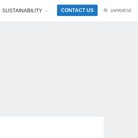
CONTACT US
SUSTAINABILITY
JAPANESE