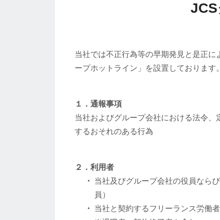
JC
当社では不正行為等の早期発見と是正に
ープホットライン」を設置しております
１．通報事項
当社およびグループ会社における法令、
するおそれのある行為
２．利用者
当社及びグループ会社の役員ならび
員）
当社と契約するフリーランス労働者