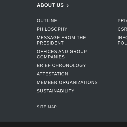
ABOUT US
OUTLINE
PRI
PHILOSOPHY
CSR
MESSAGE FROM THE
INF
PRESIDENT
POL
OFFICES AND GROUP
COMPANIES
BRIEF CHRONOLOGY
ATTESTATION
MEMBER ORGANIZATIONS
SUSTAINABILITY
SITE MAP